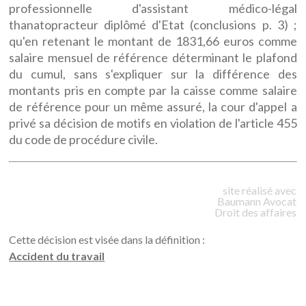
professionnelle d'assistant médico-légal
thanatopracteur diplômé d'Etat (conclusions p. 3) ;
qu'en retenant le montant de 1831,66 euros comme
salaire mensuel de référence déterminant le plafond
du cumul, sans s'expliquer sur la différence des
montants pris en compte par la caisse comme salaire
de référence pour un même assuré, la cour d'appel a
privé sa décision de motifs en violation de l'article 455
du code de procédure civile.
site réalisé avec
Baumann
Avocat
Droit des affaires
Cette décision est visée dans la définition :
Accident du travail