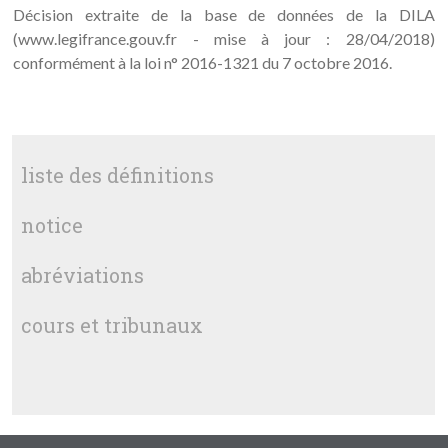
Décision extraite de la base de données de la DILA
(www.legifrance.gouv.fr - mise à jour : 28/04/2018)
conformément à la loi n° 2016-1321 du 7 octobre 2016.
liste des définitions
notice
abréviations
cours et tribunaux