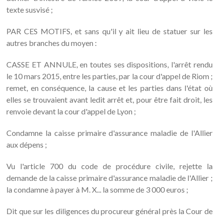
texte susvisé ;
PAR CES MOTIFS, et sans qu'il y ait lieu de statuer sur les
autres branches du moyen :
CASSE ET ANNULE, en toutes ses dispositions, l'arrêt rendu
le 10 mars 2015, entre les parties, par la cour d'appel de Riom ;
remet, en conséquence, la cause et les parties dans l'état où
elles se trouvaient avant ledit arrêt et, pour être fait droit, les
renvoie devant la cour d'appel de Lyon ;
Condamne la caisse primaire d'assurance maladie de l'Allier
aux dépens ;
Vu l'article 700 du code de procédure civile, rejette la
demande de la caisse primaire d'assurance maladie de l'Allier ;
la condamne à payer à M. X... la somme de 3 000 euros ;
Dit que sur les diligences du procureur général près la Cour de