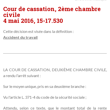
Cour de cassation, 2ème chambre
civile
4 mai 2016, 15-17.530
Cette décision est visée dans la définition :
Accident du travail
LA COUR DE CASSATION, DEUXIÈME CHAMBRE CIVILE,
a rendu l'arrêt suivant :
Sur le moyen unique, pris en sa deuxième branche :
Vu l'article L. 371-4 du code de la sécurité sociale ;
Attendu, selon ce texte, que le montant total de la rente