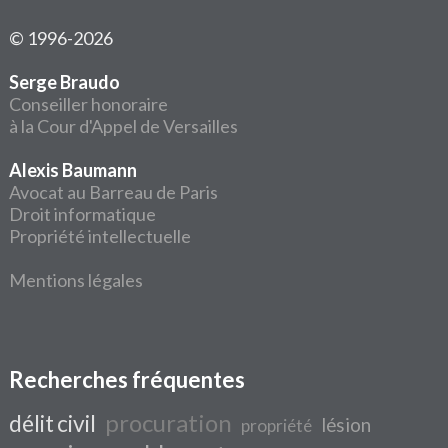
© 1996-2026
Serge Braudo
Conseiller honoraire
à la Cour d'Appel de Versailles
Alexis Baumann
Avocat au Barreau de Paris
Droit informatique
Propriété intellectuelle
Mentions légales
Recherches fréquentes
procuration
délit civil
lésion
propriété