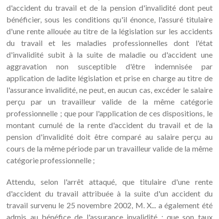
d'accident du travail et de la pension d'invalidité dont peut
bénéficier, sous les conditions qu'il énonce, l'assuré titulaire
d'une rente allouée au titre de la législation sur les accidents
du travail et les maladies professionnelles dont l'état
d'invalidité subit à la suite de maladie ou d'accident une
aggravation non susceptible d'être indemnisée par
application de ladite législation et prise en charge au titre de
l'assurance invalidité, ne peut, en aucun cas, excéder le salaire
perçu par un travailleur valide de la même catégorie
professionnelle ; que pour l'application de ces dispositions, le
montant cumulé de la rente d'accident du travail et de la
pension d'invalidité doit être comparé au salaire perçu au
cours de la même période par un travailleur valide de la même
catégorie professionnelle ;
Attendu, selon l'arrêt attaqué, que titulaire d'une rente
d'accident du travail attribuée à la suite d'un accident du
travail survenu le 25 novembre 2002, M. X... a également été
admis au bénéfice de l'assurance invalidité ; que son taux