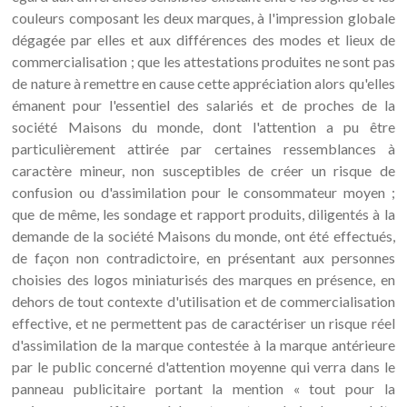
couleurs composant les deux marques, à l'impression globale
dégagée par elles et aux différences des modes et lieux de
commercialisation ; que les attestations produites ne sont pas
de nature à remettre en cause cette appréciation alors qu'elles
émanent pour l'essentiel des salariés et de proches de la
société Maisons du monde, dont l'attention a pu être
particulièrement attirée par certaines ressemblances à
caractère mineur, non susceptibles de créer un risque de
confusion ou d'assimilation pour le consommateur moyen ;
que de même, les sondage et rapport produits, diligentés à la
demande de la société Maisons du monde, ont été effectués,
de façon non contradictoire, en présentant aux personnes
choisies des logos miniaturisés des marques en présence, en
dehors de tout contexte d'utilisation et de commercialisation
effective, et ne permettent pas de caractériser un risque réel
d'assimilation de la marque contestée à la marque antérieure
par le public concerné d'attention moyenne qui verra dans le
panneau publicitaire portant la mention « tout pour la