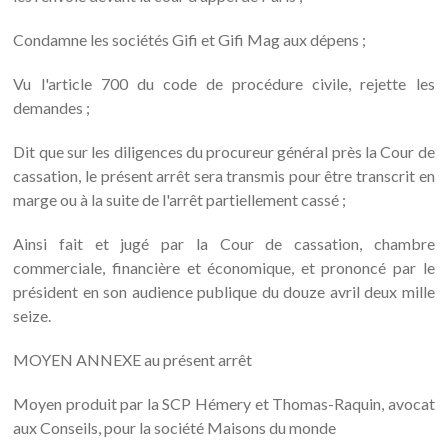
Condamne les sociétés Gifi et Gifi Mag aux dépens ;
Vu l'article 700 du code de procédure civile, rejette les
demandes ;
Dit que sur les diligences du procureur général près la Cour de
cassation, le présent arrêt sera transmis pour être transcrit en
marge ou à la suite de l'arrêt partiellement cassé ;
Ainsi fait et jugé par la Cour de cassation, chambre
commerciale, financière et économique, et prononcé par le
président en son audience publique du douze avril deux mille
seize.
MOYEN ANNEXE au présent arrêt
Moyen produit par la SCP Hémery et Thomas-Raquin, avocat
aux Conseils, pour la société Maisons du monde