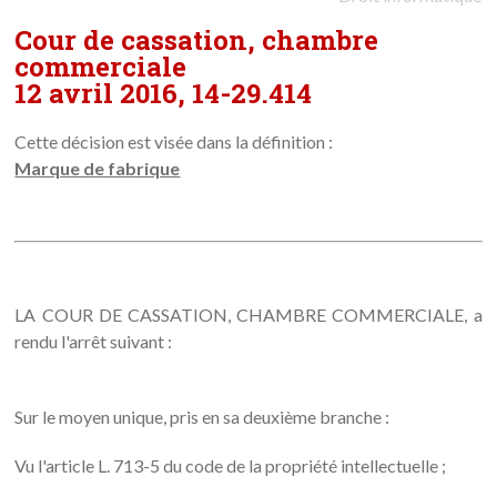
Cour de cassation, chambre
commerciale
12 avril 2016, 14-29.414
Cette décision est visée dans la définition :
Marque de fabrique
LA COUR DE CASSATION, CHAMBRE COMMERCIALE, a
rendu l'arrêt suivant :
Sur le moyen unique, pris en sa deuxième branche :
Vu l'article L. 713-5 du code de la propriété intellectuelle ;