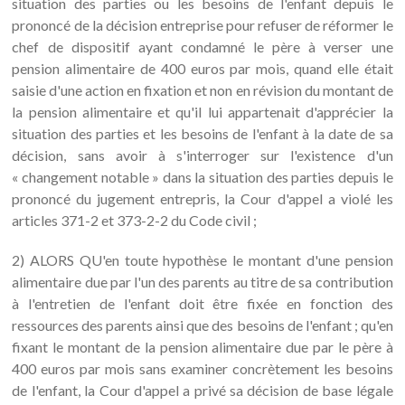
situation des parties ou les besoins de l'enfant depuis le
prononcé de la décision entreprise pour refuser de réformer le
chef de dispositif ayant condamné le père à verser une
pension alimentaire de 400 euros par mois, quand elle était
saisie d'une action en fixation et non en révision du montant de
la pension alimentaire et qu'il lui appartenait d'apprécier la
situation des parties et les besoins de l'enfant à la date de sa
décision, sans avoir à s'interroger sur l'existence d'un
« changement notable » dans la situation des parties depuis le
prononcé du jugement entrepris, la Cour d'appel a violé les
articles 371-2 et 373-2-2 du Code civil ;
2) ALORS QU'en toute hypothèse le montant d'une pension
alimentaire due par l'un des parents au titre de sa contribution
à l'entretien de l'enfant doit être fixée en fonction des
ressources des parents ainsi que des besoins de l'enfant ; qu'en
fixant le montant de la pension alimentaire due par le père à
400 euros par mois sans examiner concrètement les besoins
de l'enfant, la Cour d'appel a privé sa décision de base légale