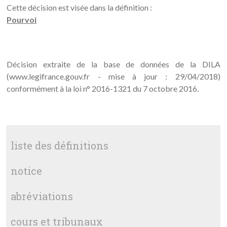
Cette décision est visée dans la définition :
Pourvoi
Décision extraite de la base de données de la DILA
(www.legifrance.gouv.fr - mise à jour : 29/04/2018)
conformément à la loi n° 2016-1321 du 7 octobre 2016.
liste des définitions
notice
abréviations
cours et tribunaux