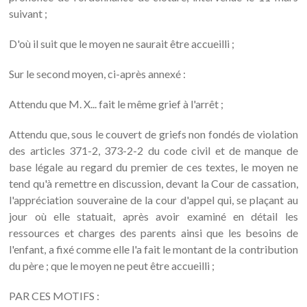
suivant ;
D'où il suit que le moyen ne saurait être accueilli ;
Sur le second moyen, ci-après annexé :
Attendu que M. X... fait le même grief à l'arrêt ;
Attendu que, sous le couvert de griefs non fondés de violation
des articles 371-2, 373-2-2 du code civil et de manque de
base légale au regard du premier de ces textes, le moyen ne
tend qu'à remettre en discussion, devant la Cour de cassation,
l'appréciation souveraine de la cour d'appel qui, se plaçant au
jour où elle statuait, après avoir examiné en détail les
ressources et charges des parents ainsi que les besoins de
l'enfant, a fixé comme elle l'a fait le montant de la contribution
du père ; que le moyen ne peut être accueilli ;
PAR CES MOTIFS :