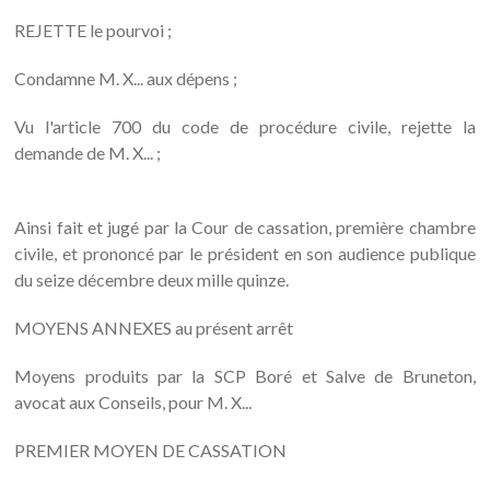
REJETTE le pourvoi ;
Condamne M. X... aux dépens ;
Vu l'article 700 du code de procédure civile, rejette la
demande de M. X... ;
Ainsi fait et jugé par la Cour de cassation, première chambre
civile, et prononcé par le président en son audience publique
du seize décembre deux mille quinze.
MOYENS ANNEXES au présent arrêt
Moyens produits par la SCP Boré et Salve de Bruneton,
avocat aux Conseils, pour M. X...
PREMIER MOYEN DE CASSATION