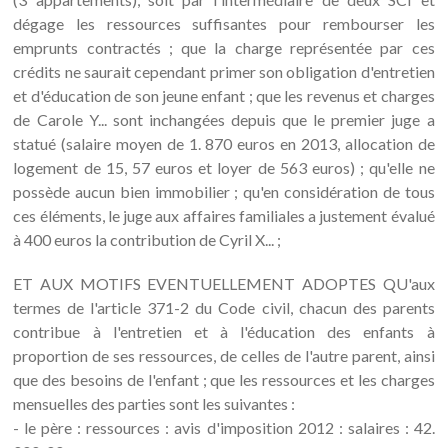
dégage les ressources suffisantes pour rembourser les
emprunts contractés ; que la charge représentée par ces
crédits ne saurait cependant primer son obligation d'entretien
et d'éducation de son jeune enfant ; que les revenus et charges
de Carole Y... sont inchangées depuis que le premier juge a
statué (salaire moyen de 1. 870 euros en 2013, allocation de
logement de 15, 57 euros et loyer de 563 euros) ; qu'elle ne
possède aucun bien immobilier ; qu'en considération de tous
ces éléments, le juge aux affaires familiales a justement évalué
à 400 euros la contribution de Cyril X... ;
ET AUX MOTIFS EVENTUELLEMENT ADOPTES QU'aux
termes de l'article 371-2 du Code civil, chacun des parents
contribue à l'entretien et à l'éducation des enfants à
proportion de ses ressources, de celles de l'autre parent, ainsi
que des besoins de l'enfant ; que les ressources et les charges
mensuelles des parties sont les suivantes :
- le père : ressources : avis d'imposition 2012 : salaires : 42.