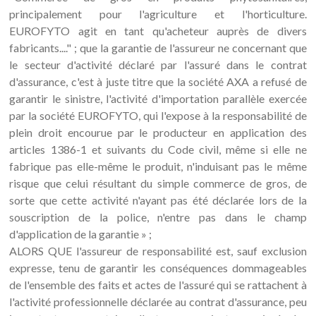
principalement pour l'agriculture et l'horticulture.
EUROFYTO agit en tant qu'acheteur auprès de divers
fabricants...." ; que la garantie de l'assureur ne concernant que
le secteur d'activité déclaré par l'assuré dans le contrat
d'assurance, c'est à juste titre que la société AXA a refusé de
garantir le sinistre, l'activité d'importation parallèle exercée
par la société EUROFYTO, qui l'expose à la responsabilité de
plein droit encourue par le producteur en application des
articles 1386-1 et suivants du Code civil, même si elle ne
fabrique pas elle-même le produit, n'induisant pas le même
risque que celui résultant du simple commerce de gros, de
sorte que cette activité n'ayant pas été déclarée lors de la
souscription de la police, n'entre pas dans le champ
d'application de la garantie » ;
ALORS QUE l'assureur de responsabilité est, sauf exclusion
expresse, tenu de garantir les conséquences dommageables
de l'ensemble des faits et actes de l'assuré qui se rattachent à
l'activité professionnelle déclarée au contrat d'assurance, peu