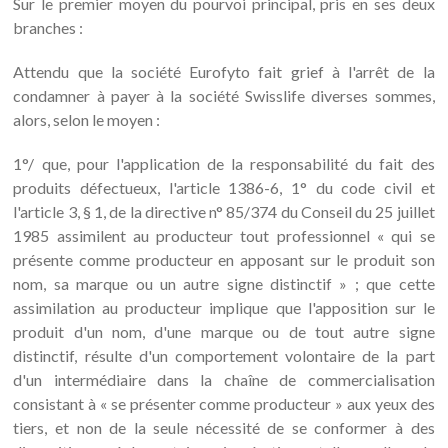
Sur le premier moyen du pourvoi principal, pris en ses deux
branches :
Attendu que la société Eurofyto fait grief à l'arrêt de la
condamner à payer à la société Swisslife diverses sommes,
alors, selon le moyen :
1°/ que, pour l'application de la responsabilité du fait des
produits défectueux, l'article 1386-6, 1° du code civil et
l'article 3, § 1, de la directive n° 85/374 du Conseil du 25 juillet
1985 assimilent au producteur tout professionnel « qui se
présente comme producteur en apposant sur le produit son
nom, sa marque ou un autre signe distinctif » ; que cette
assimilation au producteur implique que l'apposition sur le
produit d'un nom, d'une marque ou de tout autre signe
distinctif, résulte d'un comportement volontaire de la part
d'un intermédiaire dans la chaîne de commercialisation
consistant à « se présenter comme producteur » aux yeux des
tiers, et non de la seule nécessité de se conformer à des