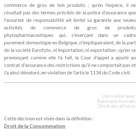
commerce de gros de tels produits ; qu'en l'espèce, il ne
résultait pas des termes précités de la police d'assurance que
l'assureur de responsabilité ait limité sa garantie aux seules
activités de commerce de gros de produits
phytopharmaceutiques qui, s'exerçant dans un cadre
purement domestique en Belgique, n'impliqueraient, de la part
de la société Eurofyto, ni importation, ni exportation ; qu'en se
prononçant comme elle l'a fait, la Cour d'appel a ajouté au
contrat d'assurance des restrictions qu'il ne comportait pas et
l'a ainsi dénaturé, en violation de l'article 1134 du Code civil.
site réalisé avec
Baumann
Avocats
Droit des affaires
Cette décision est visée dans la définition :
Droit de la Consommation