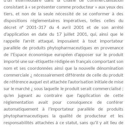
consistant à « se présenter comme producteur » aux yeux des
tiers, et non de la seule nécessité de se conformer à des
dispositions réglementaires impératives, telles celles du
décret n° 2001-317 du 4 avril 2001 et de son arrêté
d'application en date du 17 juillet 2001, qui, ainsi que le
rappelle l'arrêt attaqué, imposaient à tout importateur
parallèle de produits phytopharmaceutiques en provenance
de l'Espace économique européen d'apposer sur le produit
importé une sur-étiquette rédigée en français comportant son
nom et ses coordonnées ainsi que la nouvelle dénomination
commerciale ¿ nécessairement différente de celle du produit
de référence auquel est attachée l'autorisation initiale de mise
sur le marché ¿ sous laquelle le produit serait commercialisé ;
qu'en jugeant au contraire que l'application de cette
réglementation avait pour conséquence de conférer
automatiquement à l'importateur parallèle de produits
phytopharmaceutiques la qualité de producteur et les
responsabilités attachées à ce statut, sans qu'il y ait lieu de