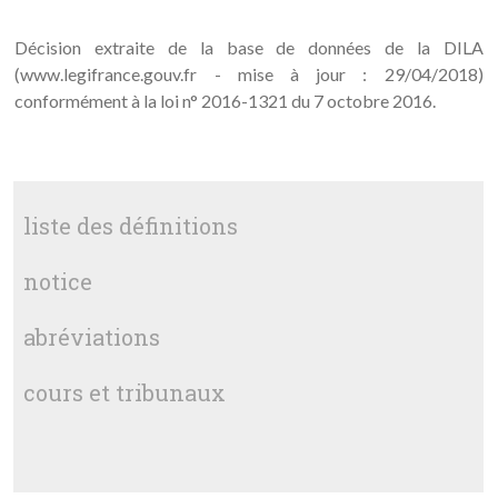
Décision extraite de la base de données de la DILA
(www.legifrance.gouv.fr - mise à jour : 29/04/2018)
conformément à la loi n° 2016-1321 du 7 octobre 2016.
liste des définitions
notice
abréviations
cours et tribunaux