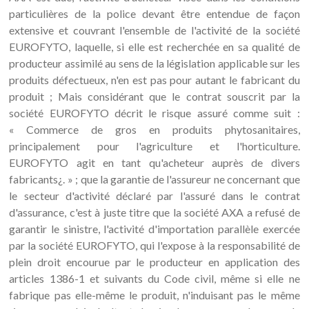
particulières de la police devant être entendue de façon
extensive et couvrant l'ensemble de l'activité de la société
EUROFYTO, laquelle, si elle est recherchée en sa qualité de
producteur assimilé au sens de la législation applicable sur les
produits défectueux, n'en est pas pour autant le fabricant du
produit ; Mais considérant que le contrat souscrit par la
société EUROFYTO décrit le risque assuré comme suit :
« Commerce de gros en produits phytosanitaires,
principalement pour l'agriculture et l'horticulture.
EUROFYTO agit en tant qu'acheteur auprès de divers
fabricants¿. » ; que la garantie de l'assureur ne concernant que
le secteur d'activité déclaré par l'assuré dans le contrat
d'assurance, c'est à juste titre que la société AXA a refusé de
garantir le sinistre, l'activité d'importation parallèle exercée
par la société EUROFYTO, qui l'expose à la responsabilité de
plein droit encourue par le producteur en application des
articles 1386-1 et suivants du Code civil, même si elle ne
fabrique pas elle-même le produit, n'induisant pas le même