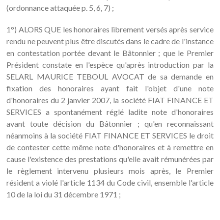
(ordonnance attaquée p. 5, 6, 7) ;
1°) ALORS QUE les honoraires librement versés après service
rendu ne peuvent plus être discutés dans le cadre de l'instance
en contestation portée devant le Bâtonnier ; que le Premier
Président constate en l'espèce qu'après introduction par la
SELARL MAURICE TEBOUL AVOCAT de sa demande en
fixation des honoraires ayant fait l'objet d'une note
d'honoraires du 2 janvier 2007, la société FIAT FINANCE ET
SERVICES a spontanément réglé ladite note d'honoraires
avant toute décision du Bâtonnier ; qu'en reconnaissant
néanmoins à la société FIAT FINANCE ET SERVICES le droit
de contester cette même note d'honoraires et à remettre en
cause l'existence des prestations qu'elle avait rémunérées par
le règlement intervenu plusieurs mois après, le Premier
résident a violé l'article 1134 du Code civil, ensemble l'article
10 de la loi du 31 décembre 1971 ;