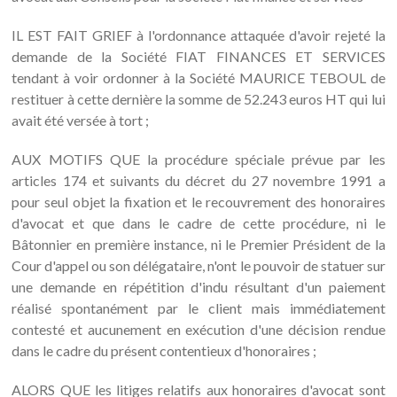
IL EST FAIT GRIEF à l'ordonnance attaquée d'avoir rejeté la
demande de la Société FIAT FINANCES ET SERVICES
tendant à voir ordonner à la Société MAURICE TEBOUL de
restituer à cette dernière la somme de 52.243 euros HT qui lui
avait été versée à tort ;
AUX MOTIFS QUE la procédure spéciale prévue par les
articles 174 et suivants du décret du 27 novembre 1991 a
pour seul objet la fixation et le recouvrement des honoraires
d'avocat et que dans le cadre de cette procédure, ni le
Bâtonnier en première instance, ni le Premier Président de la
Cour d'appel ou son délégataire, n'ont le pouvoir de statuer sur
une demande en répétition d'indu résultant d'un paiement
réalisé spontanément par le client mais immédiatement
contesté et aucunement en exécution d'une décision rendue
dans le cadre du présent contentieux d'honoraires ;
ALORS QUE les litiges relatifs aux honoraires d'avocat sont