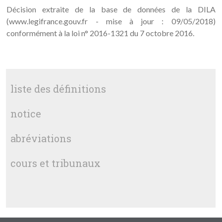
Décision extraite de la base de données de la DILA
(www.legifrance.gouv.fr - mise à jour : 09/05/2018)
conformément à la loi n° 2016-1321 du 7 octobre 2016.
liste des définitions
notice
abréviations
cours et tribunaux