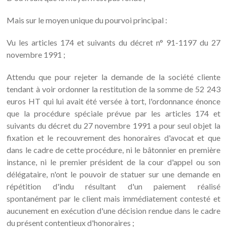
Mais sur le moyen unique du pourvoi principal :
Vu les articles 174 et suivants du décret n° 91-1197 du 27
novembre 1991 ;
Attendu que pour rejeter la demande de la société cliente
tendant à voir ordonner la restitution de la somme de 52 243
euros HT qui lui avait été versée à tort, l'ordonnance énonce
que la procédure spéciale prévue par les articles 174 et
suivants du décret du 27 novembre 1991 a pour seul objet la
fixation et le recouvrement des honoraires d'avocat et que
dans le cadre de cette procédure, ni le bâtonnier en première
instance, ni le premier président de la cour d'appel ou son
délégataire, n'ont le pouvoir de statuer sur une demande en
répétition d'indu résultant d'un paiement réalisé
spontanément par le client mais immédiatement contesté et
aucunement en exécution d'une décision rendue dans le cadre
du présent contentieux d'honoraires ;