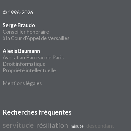
© 1996-2026
Serge Braudo
Conseiller honoraire
à la Cour d'Appel de Versailles
Alexis Baumann
Avocat au Barreau de Paris
Droit informatique
Propriété intellectuelle
Mentions légales
Recherches fréquentes
servitude
résiliation
descendant
minute