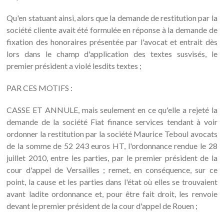
Qu'en statuant ainsi, alors que la demande de restitution par la
société cliente avait été formulée en réponse à la demande de
fixation des honoraires présentée par l'avocat et entrait dès
lors dans le champ d'application des textes susvisés, le
premier président a violé lesdits textes ;
PAR CES MOTIFS :
CASSE ET ANNULE, mais seulement en ce qu'elle a rejeté la
demande de la société Fiat finance services tendant à voir
ordonner la restitution par la société Maurice Teboul avocats
de la somme de 52 243 euros HT, l'ordonnance rendue le 28
juillet 2010, entre les parties, par le premier président de la
cour d'appel de Versailles ; remet, en conséquence, sur ce
point, la cause et les parties dans l'état où elles se trouvaient
avant ladite ordonnance et, pour être fait droit, les renvoie
devant le premier président de la cour d'appel de Rouen ;