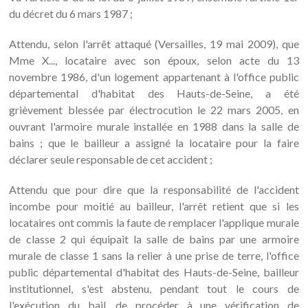
du décret du 6 mars 1987 ;
Attendu, selon l'arrêt attaqué (Versailles, 19 mai 2009), que
Mme X..., locataire avec son époux, selon acte du 13
novembre 1986, d'un logement appartenant à l'office public
départemental d'habitat des Hauts-de-Seine, a été
grièvement blessée par électrocution le 22 mars 2005, en
ouvrant l'armoire murale installée en 1988 dans la salle de
bains ; que le bailleur a assigné la locataire pour la faire
déclarer seule responsable de cet accident ;
Attendu que pour dire que la responsabilité de l'accident
incombe pour moitié au bailleur, l'arrêt retient que si les
locataires ont commis la faute de remplacer l'applique murale
de classe 2 qui équipait la salle de bains par une armoire
murale de classe 1 sans la relier à une prise de terre, l'office
public départemental d'habitat des Hauts-de-Seine, bailleur
institutionnel, s'est abstenu, pendant tout le cours de
l'exécution du bail, de procéder à une vérification de