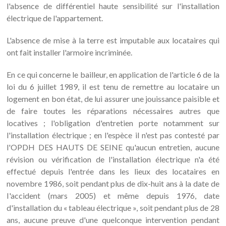
l'absence de différentiel haute sensibilité sur l'installation
électrique de l'appartement.
L'absence de mise à la terre est imputable aux locataires qui
ont fait installer l'armoire incriminée.
En ce qui concerne le bailleur, en application de l'article 6 de la
loi du 6 juillet 1989, il est tenu de remettre au locataire un
logement en bon état, de lui assurer une jouissance paisible et
de faire toutes les réparations nécessaires autres que
locatives ; l'obligation d'entretien porte notamment sur
l'installation électrique ; en l'espèce il n'est pas contesté par
l'OPDH DES HAUTS DE SEINE qu'aucun entretien, aucune
révision ou vérification de l'installation électrique n'a été
effectué depuis l'entrée dans les lieux des locataires en
novembre 1986, soit pendant plus de dix-huit ans à la date de
I'accident (mars 2005) et même depuis 1976, date
d'installation du « tableau électrique », soit pendant plus de 28
ans, aucune preuve d'une quelconque intervention pendant