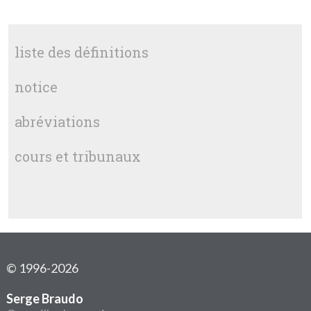
liste des définitions
notice
abréviations
cours et tribunaux
© 1996-2026
Serge Braudo