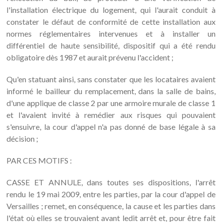
l'installation électrique du logement, qui l'aurait conduit à
constater le défaut de conformité de cette installation aux
normes réglementaires intervenues et à installer un
différentiel de haute sensibilité, dispositif qui a été rendu
obligatoire dès 1987 et aurait prévenu l'accident ;
Qu'en statuant ainsi, sans constater que les locataires avaient
informé le bailleur du remplacement, dans la salle de bains,
d'une applique de classe 2 par une armoire murale de classe 1
et l'avaient invité à remédier aux risques qui pouvaient
s'ensuivre, la cour d'appel n'a pas donné de base légale à sa
décision ;
PAR CES MOTIFS :
CASSE ET ANNULE, dans toutes ses dispositions, l'arrêt
rendu le 19 mai 2009, entre les parties, par la cour d'appel de
Versailles ; remet, en conséquence, la cause et les parties dans
l'état où elles se trouvaient avant ledit arrêt et, pour être fait