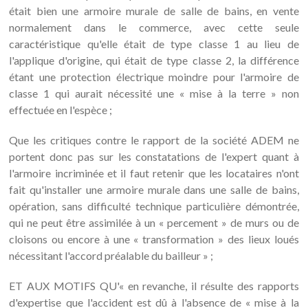
était bien une armoire murale de salle de bains, en vente
normalement dans le commerce, avec cette seule
caractéristique qu'elle était de type classe 1 au lieu de
l'applique d'origine, qui était de type classe 2, la différence
étant une protection électrique moindre pour l'armoire de
classe 1 qui aurait nécessité une « mise à la terre » non
effectuée en l'espèce ;
Que les critiques contre le rapport de la société ADEM ne
portent donc pas sur les constatations de l'expert quant à
l'armoire incriminée et il faut retenir que les locataires n'ont
fait qu'installer une armoire murale dans une salle de bains,
opération, sans difficulté technique particulière démontrée,
qui ne peut être assimilée à un « percement » de murs ou de
cloisons ou encore à une « transformation » des lieux loués
nécessitant l'accord préalable du bailleur » ;
ET AUX MOTIFS QU'« en revanche, il résulte des rapports
d'expertise que l'accident est dû à l'absence de « mise à la