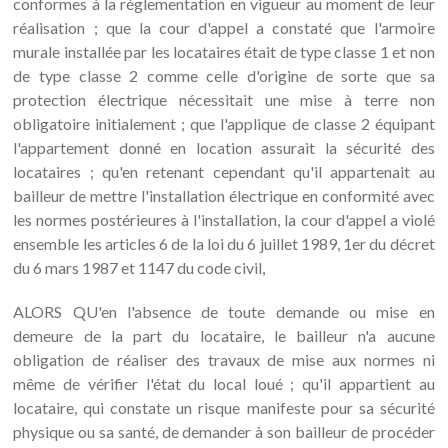
conformes à la réglementation en vigueur au moment de leur
réalisation ; que la cour d'appel a constaté que l'armoire
murale installée par les locataires était de type classe 1 et non
de type classe 2 comme celle d'origine de sorte que sa
protection électrique nécessitait une mise à terre non
obligatoire initialement ; que l'applique de classe 2 équipant
l'appartement donné en location assurait la sécurité des
locataires ; qu'en retenant cependant qu'il appartenait au
bailleur de mettre l'installation électrique en conformité avec
les normes postérieures à l'installation, la cour d'appel a violé
ensemble les articles 6 de la loi du 6 juillet 1989, 1er du décret
du 6 mars 1987 et 1147 du code civil,
ALORS QU'en l'absence de toute demande ou mise en
demeure de la part du locataire, le bailleur n'a aucune
obligation de réaliser des travaux de mise aux normes ni
même de vérifier l'état du local loué ; qu'il appartient au
locataire, qui constate un risque manifeste pour sa sécurité
physique ou sa santé, de demander à son bailleur de procéder