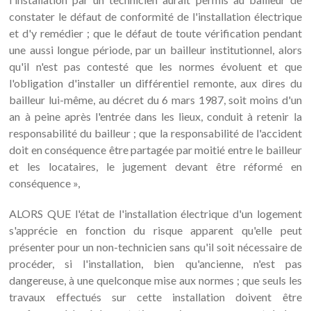
constater le défaut de conformité de l'installation électrique
et d'y remédier ; que le défaut de toute vérification pendant
une aussi longue période, par un bailleur institutionnel, alors
qu'il n'est pas contesté que les normes évoluent et que
l'obligation d'installer un différentiel remonte, aux dires du
bailleur lui-même, au décret du 6 mars 1987, soit moins d'un
an à peine après l'entrée dans les lieux, conduit à retenir la
responsabilité du bailleur ; que la responsabilité de l'accident
doit en conséquence être partagée par moitié entre le bailleur
et les locataires, le jugement devant être réformé en
conséquence »,
ALORS QUE l'état de l'installation électrique d'un logement
s'apprécie en fonction du risque apparent qu'elle peut
présenter pour un non-technicien sans qu'il soit nécessaire de
procéder, si l'installation, bien qu'ancienne, n'est pas
dangereuse, à une quelconque mise aux normes ; que seuls les
travaux effectués sur cette installation doivent être