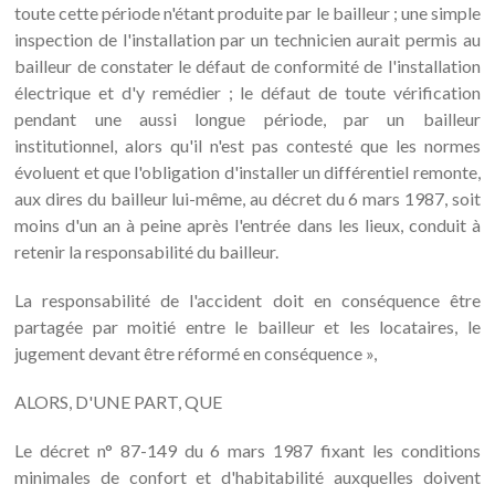
toute cette période n'étant produite par le bailleur ; une simple
inspection de l'installation par un technicien aurait permis au
bailleur de constater le défaut de conformité de l'installation
électrique et d'y remédier ; le défaut de toute vérification
pendant une aussi longue période, par un bailleur
institutionnel, alors qu'il n'est pas contesté que les normes
évoluent et que l'obligation d'installer un différentiel remonte,
aux dires du bailleur lui-même, au décret du 6 mars 1987, soit
moins d'un an à peine après l'entrée dans les lieux, conduit à
retenir la responsabilité du bailleur.
La responsabilité de l'accident doit en conséquence être
partagée par moitié entre le bailleur et les locataires, le
jugement devant être réformé en conséquence »,
ALORS, D'UNE PART, QUE
Le décret n° 87-149 du 6 mars 1987 fixant les conditions
minimales de confort et d'habitabilité auxquelles doivent