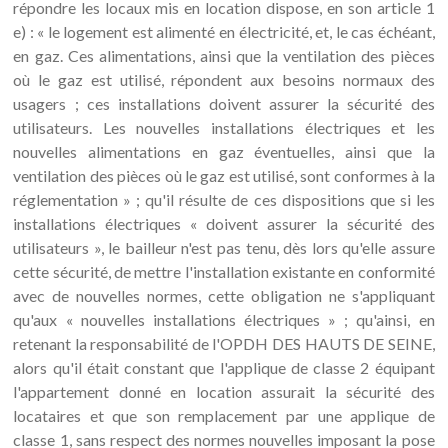
répondre les locaux mis en location dispose, en son article 1
e) : « le logement est alimenté en électricité, et, le cas échéant,
en gaz. Ces alimentations, ainsi que la ventilation des pièces
où le gaz est utilisé, répondent aux besoins normaux des
usagers ; ces installations doivent assurer la sécurité des
utilisateurs. Les nouvelles installations électriques et les
nouvelles alimentations en gaz éventuelles, ainsi que la
ventilation des pièces où le gaz est utilisé, sont conformes à la
réglementation » ; qu'il résulte de ces dispositions que si les
installations électriques « doivent assurer la sécurité des
utilisateurs », le bailleur n'est pas tenu, dès lors qu'elle assure
cette sécurité, de mettre l'installation existante en conformité
avec de nouvelles normes, cette obligation ne s'appliquant
qu'aux « nouvelles installations électriques » ; qu'ainsi, en
retenant la responsabilité de l'OPDH DES HAUTS DE SEINE,
alors qu'il était constant que l'applique de classe 2 équipant
l'appartement donné en location assurait la sécurité des
locataires et que son remplacement par une applique de
classe 1, sans respect des normes nouvelles imposant la pose