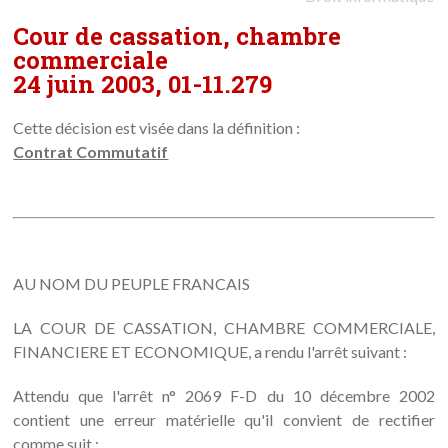
Cour de cassation, chambre
commerciale
24 juin 2003, 01-11.279
Cette décision est visée dans la définition :
Contrat Commutatif
AU NOM DU PEUPLE FRANCAIS
LA COUR DE CASSATION, CHAMBRE COMMERCIALE,
FINANCIERE ET ECONOMIQUE, a rendu l'arrêt suivant :
Attendu que l'arrêt n° 2069 F-D du 10 décembre 2002
contient une erreur matérielle qu'il convient de rectifier
comme suit :