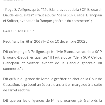
- Page 3, 7e ligne, après "Me Blanc, avocat de la SCP Brouard-
Daudé, ès qualités", il faut ajouter "de la SCP Célice, Blancpain
et Soltner, avocat de la Banque générale du commerce" ;
PAR CES MOTIFS :
Rectifiant l'arrêt n° 2069 F-D du 10 décembre 2002 ;
Dit qu'en page 3, 7e ligne, après "Me Blanc, avocat de la SCP
Brouard-Daudé, ès qualités", il faut ajouter "de la SCP Célice,
Blancpain et Soltner, avocat de la Banque générale du
commerce" ;
Dit qu'à la diligence de Mme le greffier en chef de la Cour de
Cassation, le présent arrêt sera transcrit en marge ou à la suite
de l'arrêt rectifié ;
Dit que sur les diligences de M. le procureur général près la