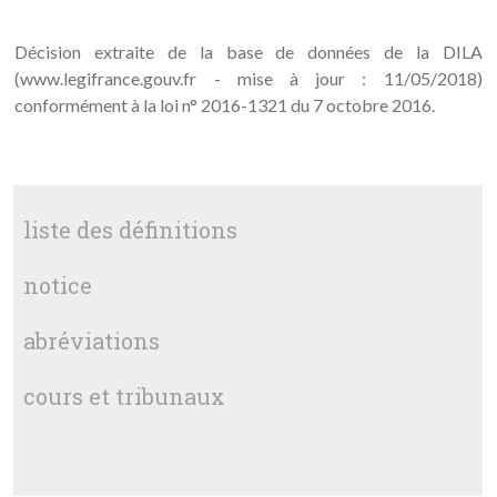
Décision extraite de la base de données de la DILA
(www.legifrance.gouv.fr - mise à jour : 11/05/2018)
conformément à la loi n° 2016-1321 du 7 octobre 2016.
liste des définitions
notice
abréviations
cours et tribunaux