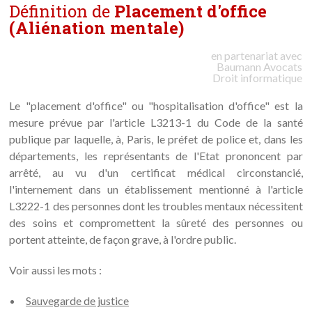
Définition de
Placement d'office
(Aliénation mentale)
en partenariat avec
Baumann
Avocats
Droit informatique
Le "placement d'office" ou "hospitalisation d'office" est la
mesure prévue par l'article L3213-1 du Code de la santé
publique par laquelle, à, Paris, le préfet de police et, dans les
départements, les représentants de l'Etat prononcent par
arrêté, au vu d'un certificat médical circonstancié,
l'internement dans un établissement mentionné à l'article
L3222-1 des personnes dont les troubles mentaux nécessitent
des soins et compromettent la sûreté des personnes ou
portent atteinte, de façon grave, à l'ordre public.
Voir aussi les mots :
Sauvegarde de justice