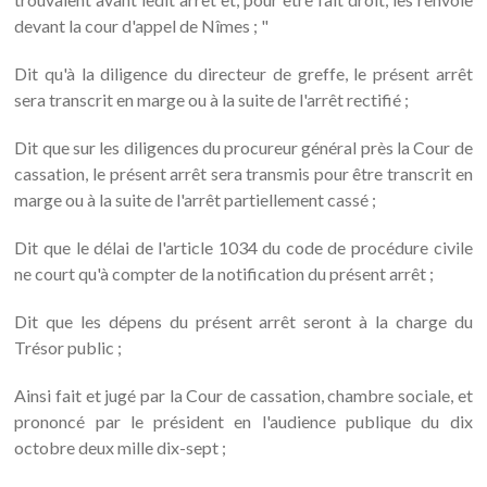
devant la cour d'appel de Nîmes ; "
Dit qu'à la diligence du directeur de greffe, le présent arrêt
sera transcrit en marge ou à la suite de l'arrêt rectifié ;
Dit que sur les diligences du procureur général près la Cour de
cassation, le présent arrêt sera transmis pour être transcrit en
marge ou à la suite de l'arrêt partiellement cassé ;
Dit que le délai de l'article 1034 du code de procédure civile
ne court qu'à compter de la notification du présent arrêt ;
Dit que les dépens du présent arrêt seront à la charge du
Trésor public ;
Ainsi fait et jugé par la Cour de cassation, chambre sociale, et
prononcé par le président en l'audience publique du dix
octobre deux mille dix-sept ;