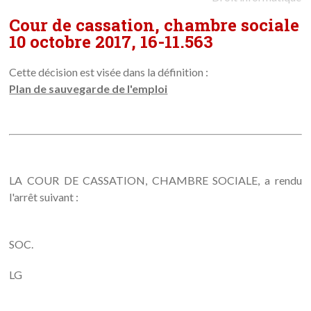
Cour de cassation, chambre sociale
10 octobre 2017, 16-11.563
Cette décision est visée dans la définition :
Plan de sauvegarde de l'emploi
LA COUR DE CASSATION, CHAMBRE SOCIALE, a rendu
l'arrêt suivant :
SOC.
LG