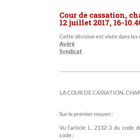
Cour de cassation, c
12 juillet 2017, 16-10.
Cette décision est visée dans les 
Avéré
Syndicat
LA COUR DE CASSATION, CHAMBRE
Sur le premier moyen :
Vu l'article L. 2132-3 du code d
code ;