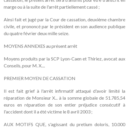
marge ou à la suite de l'arrêt partiellement cassé ;
Ainsi fait et jugé par la Cour de cassation, deuxième chambre
civile, et prononcé par le président en son audience publique
du quatre février deux mille seize.
MOYENS ANNEXES au présent arrêt
Moyens produits par la SCP Lyon-Caen et Thiriez, avocat aux
Conseils, pour M. X....
PREMIER MOYEN DE CASSATION
Il est fait grief à l'arrêt infirmatif attaqué d'avoir limité la
réparation de Monsieur X... à la somme globale de 51.785,54
euros en réparation de son entier préjudice consécutif à
l'accident dont il a été victime le 8 avril 2003 ;
AUX MOTIFS QUE, s'agissant du pretium doloris, 10.000