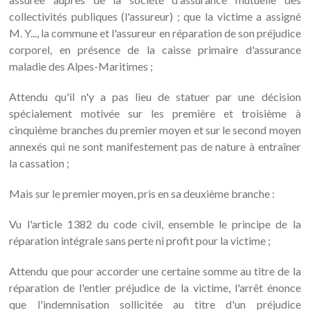
collectivités publiques (l'assureur) ; que la victime a assigné
M. Y..., la commune et l'assureur en réparation de son préjudice
corporel, en présence de la caisse primaire d'assurance
maladie des Alpes-Maritimes ;
Attendu qu'il n'y a pas lieu de statuer par une décision
spécialement motivée sur les première et troisième à
cinquième branches du premier moyen et sur le second moyen
annexés qui ne sont manifestement pas de nature à entraîner
la cassation ;
Mais sur le premier moyen, pris en sa deuxième branche :
Vu l'article 1382 du code civil, ensemble le principe de la
réparation intégrale sans perte ni profit pour la victime ;
Attendu que pour accorder une certaine somme au titre de la
réparation de l'entier préjudice de la victime, l'arrêt énonce
que l'indemnisation sollicitée au titre d'un préjudice