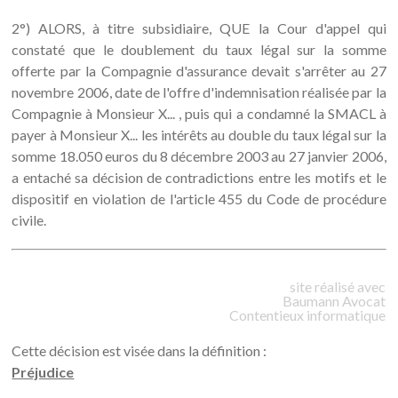
2°) ALORS, à titre subsidiaire, QUE la Cour d'appel qui
constaté que le doublement du taux légal sur la somme
offerte par la Compagnie d'assurance devait s'arrêter au 27
novembre 2006, date de l'offre d'indemnisation réalisée par la
Compagnie à Monsieur X... , puis qui a condamné la SMACL à
payer à Monsieur X... les intérêts au double du taux légal sur la
somme 18.050 euros du 8 décembre 2003 au 27 janvier 2006,
a entaché sa décision de contradictions entre les motifs et le
dispositif en violation de l'article 455 du Code de procédure
civile.
site réalisé avec
Baumann
Avocat
Contentieux informatique
Cette décision est visée dans la définition :
Préjudice