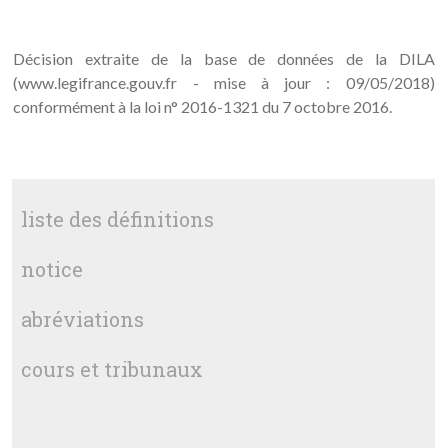
Décision extraite de la base de données de la DILA
(www.legifrance.gouv.fr - mise à jour : 09/05/2018)
conformément à la loi n° 2016-1321 du 7 octobre 2016.
liste des définitions
notice
abréviations
cours et tribunaux