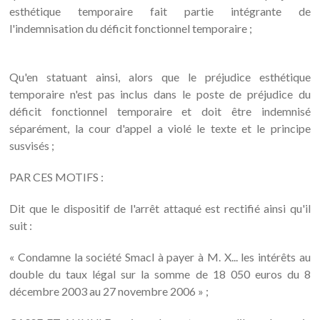
esthétique temporaire fait partie intégrante de
l'indemnisation du déficit fonctionnel temporaire ;
Qu'en statuant ainsi, alors que le préjudice esthétique
temporaire n'est pas inclus dans le poste de préjudice du
déficit fonctionnel temporaire et doit être indemnisé
séparément, la cour d'appel a violé le texte et le principe
susvisés ;
PAR CES MOTIFS :
Dit que le dispositif de l'arrêt attaqué est rectifié ainsi qu'il
suit :
« Condamne la société Smacl à payer à M. X... les intérêts au
double du taux légal sur la somme de 18 050 euros du 8
décembre 2003 au 27 novembre 2006 » ;