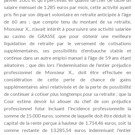
salaire mensuel de 1.285 euros par mois, cette activité ayant
pris fin par son départ volontaire en retraite anticipée à l'âge
de 60 ans ; que compte tenu du montant de sa retraite,
Monsieur X... n'avait intérêt à poursuivre une activité salariée
au casino de GRASSE que pour obtenir une meilleure
liquidation de retraite par le versement de cotisations
supplémentaires, ses possibilités d'embauche stable et
continue dans un autre emploi manuel à l'âge de 59 ans étant
aléatoires ; que dès lors l'indemnisation de l'entier préjudice
professionnel de Monsieur X... doit être effectuée en
considération de cette perte de chance de gains
supplémentaires ainsi relativisée et de la perte de possibilité
de continuer à cotiser plus longtemps pour sa retraite ; que la
Cour estime devoir lui allouer du chef de son préjudice
professionnel futur incluant l'incidence professionnelle la
somme de 15.000 euros, somme de laquelle doit être déduit le
capital de la rente perçue à hauteur de 1.714,46 euros, soit la
somme restante de 13.285,54 euros indemnisant l'entier