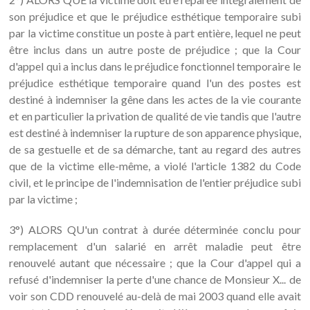
son préjudice et que le préjudice esthétique temporaire subi
par la victime constitue un poste à part entière, lequel ne peut
être inclus dans un autre poste de préjudice ; que la Cour
d'appel qui a inclus dans le préjudice fonctionnel temporaire le
préjudice esthétique temporaire quand l'un des postes est
destiné à indemniser la gêne dans les actes de la vie courante
et en particulier la privation de qualité de vie tandis que l'autre
est destiné à indemniser la rupture de son apparence physique,
de sa gestuelle et de sa démarche, tant au regard des autres
que de la victime elle-même, a violé l'article 1382 du Code
civil, et le principe de l'indemnisation de l'entier préjudice subi
par la victime ;
3°) ALORS QU'un contrat à durée déterminée conclu pour
remplacement d'un salarié en arrêt maladie peut être
renouvelé autant que nécessaire ; que la Cour d'appel qui a
refusé d'indemniser la perte d'une chance de Monsieur X... de
voir son CDD renouvelé au-delà de mai 2003 quand elle avait