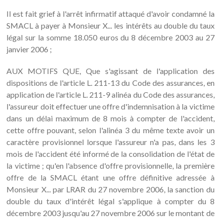
Il est fait grief à l'arrêt infirmatif attaqué d'avoir condamné la
SMACL à payer à Monsieur X... les intérêts au double du taux
légal sur la somme 18.050 euros du 8 décembre 2003 au 27
janvier 2006 ;
AUX MOTIFS QUE, Que s'agissant de l'application des
dispositions de l'article L. 211-13 du Code des assurances, en
application de l'article L. 211-9 alinéa du Code des assurances,
l'assureur doit effectuer une offre d'indemnisation à la victime
dans un délai maximum de 8 mois à compter de l'accident,
cette offre pouvant, selon l'alinéa 3 du même texte avoir un
caractère provisionnel lorsque l'assureur n'a pas, dans les 3
mois de l'accident été informé de la consolidation de l'état de
la victime ; qu'en l'absence d'offre provisionnelle, la première
offre de la SMACL étant une offre définitive adressée à
Monsieur X... par LRAR du 27 novembre 2006, la sanction du
double du taux d'intérêt légal s'applique à compter du 8
décembre 2003 jusqu'au 27 novembre 2006 sur le montant de