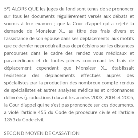
5°) ALORS QUE les juges du fond sont tenus de se prononcer
sur tous les documents régulièrement versés aux débats et
soumis à leur examen ; que la Cour d'appel qui a rejeté la
demande de Monsieur X... au titre des frais divers et
l'assistance de son épouse dans ses déplacements, aux motifs
que ce dernier ne produirait pas de précisions sur les distances
parcourues dans le cadre des rendez vous médicaux et
paramédicaux et de toutes pièces concernant les frais de
déplacement cependant que Monsieur X... établissait
l'existence des déplacements effectués auprès des
spécialistes par la production des nombreux compte rendus
de spécialistes et autres analyses médicales et ordonnances
délivrées (productions) durant les années 2003, 2004 et 2005,
la Cour d'appel qui ne s'est pas prononcée sur ces documents,
a violé l'article 455 du Code de procédure civile et l'article
1353 du Code civil.
SECOND MOYEN DE CASSATION