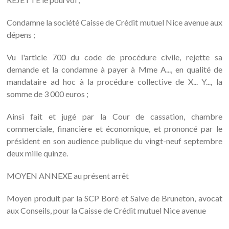
Condamne la société Caisse de Crédit mutuel Nice avenue aux
dépens ;
Vu l'article 700 du code de procédure civile, rejette sa
demande et la condamne à payer à Mme A..., en qualité de
mandataire ad hoc à la procédure collective de X... Y..., la
somme de 3 000 euros ;
Ainsi fait et jugé par la Cour de cassation, chambre
commerciale, financière et économique, et prononcé par le
président en son audience publique du vingt-neuf septembre
deux mille quinze.
MOYEN ANNEXE au présent arrêt
Moyen produit par la SCP Boré et Salve de Bruneton, avocat
aux Conseils, pour la Caisse de Crédit mutuel Nice avenue