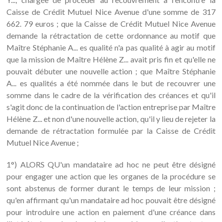
Caisse de Crédit Mutuel Nice Avenue d'une somme de 317
662. 79 euros ; que la Caisse de Crédit Mutuel Nice Avenue
demande la rétractation de cette ordonnance au motif que
Maître Stéphanie A... es qualité n'a pas qualité à agir au motif
que la mission de Maître Hélène Z... avait pris fin et qu'elle ne
pouvait débuter une nouvelle action ; que Maître Stéphanie
A... es qualités a été nommée dans le but de recouvrer une
somme dans le cadre de la vérification des créances et qu'il
s'agit donc de la continuation de l'action entreprise par Maître
Hélène Z... et non d'une nouvelle action, qu'il y lieu de rejeter la
demande de rétractation formulée par la Caisse de Crédit
Mutuel Nice Avenue ;
1°) ALORS QU'un mandataire ad hoc ne peut être désigné
pour engager une action que les organes de la procédure se
sont abstenus de former durant le temps de leur mission ;
qu'en affirmant qu'un mandataire ad hoc pouvait être désigné
pour introduire une action en paiement d'une créance dans