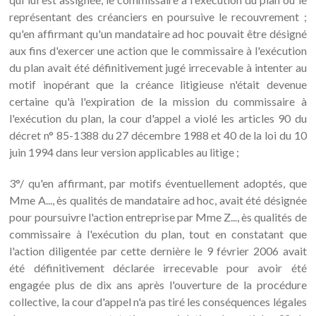
représentant des créanciers en poursuive le recouvrement ;
qu'en affirmant qu'un mandataire ad hoc pouvait être désigné
aux fins d'exercer une action que le commissaire à l'exécution
du plan avait été définitivement jugé irrecevable à intenter au
motif inopérant que la créance litigieuse n'était devenue
certaine qu'à l'expiration de la mission du commissaire à
l'exécution du plan, la cour d'appel a violé les articles 90 du
décret n° 85-1388 du 27 décembre 1988 et 40 de la loi du 10
juin 1994 dans leur version applicables au litige ;
3°/ qu'en affirmant, par motifs éventuellement adoptés, que
Mme A..., ès qualités de mandataire ad hoc, avait été désignée
pour poursuivre l'action entreprise par Mme Z..., ès qualités de
commissaire à l'exécution du plan, tout en constatant que
l'action diligentée par cette dernière le 9 février 2006 avait
été définitivement déclarée irrecevable pour avoir été
engagée plus de dix ans après l'ouverture de la procédure
collective, la cour d'appel n'a pas tiré les conséquences légales