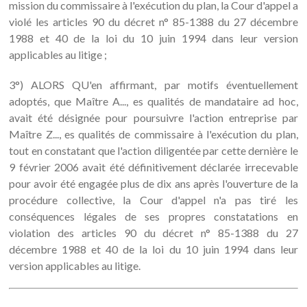
mission du commissaire à l'exécution du plan, la Cour d'appel a
violé les articles 90 du décret n° 85-1388 du 27 décembre
1988 et 40 de la loi du 10 juin 1994 dans leur version
applicables au litige ;
3°) ALORS QU'en affirmant, par motifs éventuellement
adoptés, que Maître A..., es qualités de mandataire ad hoc,
avait été désignée pour poursuivre l'action entreprise par
Maître Z..., es qualités de commissaire à l'exécution du plan,
tout en constatant que l'action diligentée par cette dernière le
9 février 2006 avait été définitivement déclarée irrecevable
pour avoir été engagée plus de dix ans après l'ouverture de la
procédure collective, la Cour d'appel n'a pas tiré les
conséquences légales de ses propres constatations en
violation des articles 90 du décret n° 85-1388 du 27
décembre 1988 et 40 de la loi du 10 juin 1994 dans leur
version applicables au litige.