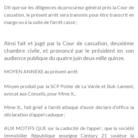
Dit que sur les diligences du procureur général près la Cour de
cassation, le présent arrêt sera transmis pour être transcrit en
marge ou à la suite de l'arrêt cassé ;
Ainsi fait et jugé par la Cour de cassation, deuxième
chambre civile, et prononcé par le président en son
audience publique du quatre juin deux mille quinze.
MOYEN ANNEXE au présent arrêt
Moyen produit par la SCP Potier de La Varde et Buk-Lament,
avocat aux Conseils, pour Mme X...
Mme X... fait grief à l'arrêt attaqué d'avoir déclaré d'office la
déclaration d'appel caduque ;
AUX MOTIFS QUE sur la caducité de l'appel ; que la société
Immobilier République enseigne Century 21 soulève la