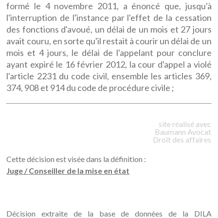
formé le 4 novembre 2011, a énoncé que, jusqu'à
l'interruption de l'instance par l'effet de la cessation
des fonctions d'avoué, un délai de un mois et 27 jours
avait couru, en sorte qu'il restait à courir un délai de un
mois et 4 jours, le délai de l'appelant pour conclure
ayant expiré le 16 février 2012, la cour d'appel a violé
l'article 2231 du code civil, ensemble les articles 369,
374, 908 et 914 du code de procédure civile ;
site réalisé avec
Baumann
Avocat
Droit des affaires
Cette décision est visée dans la définition :
Juge / Conseiller de la mise en état
Décision extraite de la base de données de la DILA