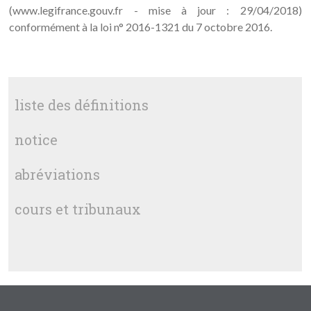
(www.legifrance.gouv.fr - mise à jour : 29/04/2018)
conformément à la loi n° 2016-1321 du 7 octobre 2016.
liste des définitions
notice
abréviations
cours et tribunaux