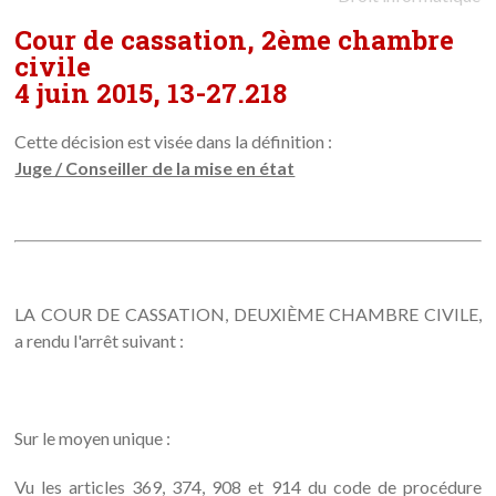
Cour de cassation, 2ème chambre
civile
4 juin 2015, 13-27.218
Cette décision est visée dans la définition :
Juge / Conseiller de la mise en état
LA COUR DE CASSATION, DEUXIÈME CHAMBRE CIVILE,
a rendu l'arrêt suivant :
Sur le moyen unique :
Vu les articles 369, 374, 908 et 914 du code de procédure