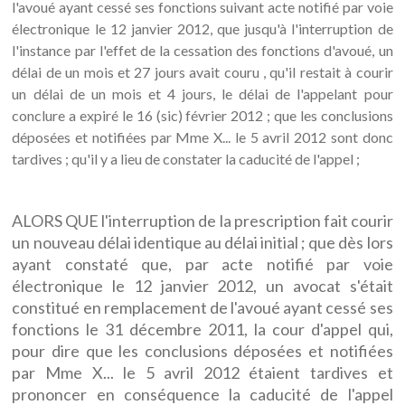
l'avoué ayant cessé ses fonctions suivant acte notifié par voie
électronique le 12 janvier 2012, que jusqu'à l'interruption de
l'instance par l'effet de la cessation des fonctions d'avoué, un
délai de un mois et 27 jours avait couru , qu'il restait à courir
un délai de un mois et 4 jours, le délai de l'appelant pour
conclure a expiré le 16 (sic) février 2012 ; que les conclusions
déposées et notifiées par Mme X... le 5 avril 2012 sont donc
tardives ; qu'il y a lieu de constater la caducité de l'appel ;
ALORS QUE l'interruption de la prescription fait courir
un nouveau délai identique au délai initial ; que dès lors
ayant constaté que, par acte notifié par voie
électronique le 12 janvier 2012, un avocat s'était
constitué en remplacement de l'avoué ayant cessé ses
fonctions le 31 décembre 2011, la cour d'appel qui,
pour dire que les conclusions déposées et notifiées
par Mme X... le 5 avril 2012 étaient tardives et
prononcer en conséquence la caducité de l'appel