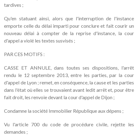
tardives ;
Qu'en statuant ainsi, alors que l'interruption de l'instance
emporte celle du délai imparti pour conclure et fait courir un
nouveau délai à compter de la reprise d'instance, la cour
d'appel a violé les textes susvisés ;
PAR CES MOTIFS :
CASSE ET ANNULE, dans toutes ses dispositions, l'arrêt
rendu le 12 septembre 2013, entre les parties, par la cour
d'appel de Lyon ; remet, en conséquence, la cause et les parties
dans l'état où elles se trouvaient avant ledit arrêt et, pour être
fait droit, les renvoie devant la cour d'appel de Dijon ;
Condamne la société Immobilier République aux dépens ;
Vu l'article 700 du code de procédure civile, rejette les
demandes ;