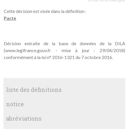
Cette décision est visée dans la définition :
Pacte
Décision extraite de la base de données de la DILA
(www.legifrance.gouv.fr - mise à jour : 29/04/2018)
conformément à la loi n° 2016-1321 du 7 octobre 2016.
liste des définitions
notice
abréviations