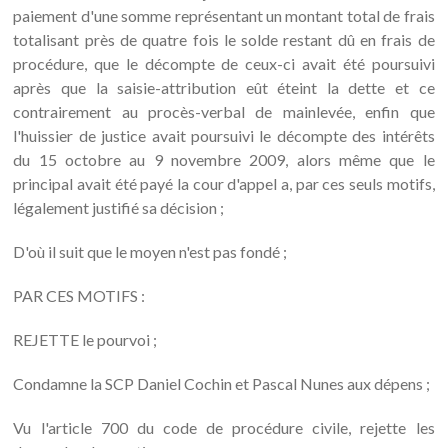
paiement d'une somme représentant un montant total de frais
totalisant près de quatre fois le solde restant dû en frais de
procédure, que le décompte de ceux-ci avait été poursuivi
après que la saisie-attribution eût éteint la dette et ce
contrairement au procès-verbal de mainlevée, enfin que
l'huissier de justice avait poursuivi le décompte des intérêts
du 15 octobre au 9 novembre 2009, alors même que le
principal avait été payé la cour d'appel a, par ces seuls motifs,
légalement justifié sa décision ;
D'où il suit que le moyen n'est pas fondé ;
PAR CES MOTIFS :
REJETTE le pourvoi ;
Condamne la SCP Daniel Cochin et Pascal Nunes aux dépens ;
Vu l'article 700 du code de procédure civile, rejette les