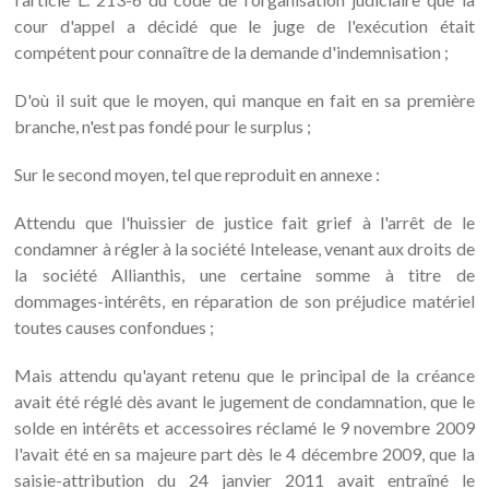
cour d'appel a décidé que le juge de l'exécution était
compétent pour connaître de la demande d'indemnisation ;
D'où il suit que le moyen, qui manque en fait en sa première
branche, n'est pas fondé pour le surplus ;
Sur le second moyen, tel que reproduit en annexe :
Attendu que l'huissier de justice fait grief à l'arrêt de le
condamner à régler à la société Intelease, venant aux droits de
la société Allianthis, une certaine somme à titre de
dommages-intérêts, en réparation de son préjudice matériel
toutes causes confondues ;
Mais attendu qu'ayant retenu que le principal de la créance
avait été réglé dès avant le jugement de condamnation, que le
solde en intérêts et accessoires réclamé le 9 novembre 2009
l'avait été en sa majeure part dès le 4 décembre 2009, que la
saisie-attribution du 24 janvier 2011 avait entraîné le