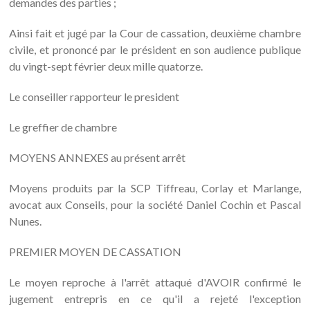
demandes des parties ;
Ainsi fait et jugé par la Cour de cassation, deuxième chambre
civile, et prononcé par le président en son audience publique
du vingt-sept février deux mille quatorze.
Le conseiller rapporteur le president
Le greffier de chambre
MOYENS ANNEXES au présent arrêt
Moyens produits par la SCP Tiffreau, Corlay et Marlange,
avocat aux Conseils, pour la société Daniel Cochin et Pascal
Nunes.
PREMIER MOYEN DE CASSATION
Le moyen reproche à l'arrêt attaqué d'AVOIR confirmé le
jugement entrepris en ce qu'il a rejeté l'exception