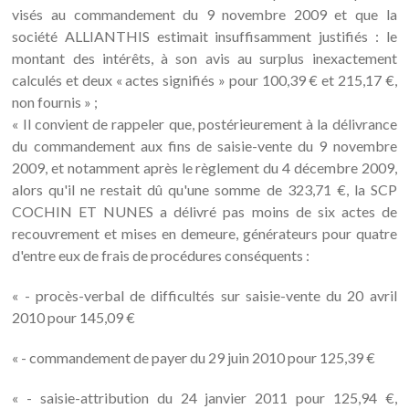
visés au commandement du 9 novembre 2009 et que la
société ALLIANTHIS estimait insuffisamment justifiés : le
montant des intérêts, à son avis au surplus inexactement
calculés et deux « actes signifiés » pour 100,39 € et 215,17 €,
non fournis » ;
« Il convient de rappeler que, postérieurement à la délivrance
du commandement aux fins de saisie-vente du 9 novembre
2009, et notamment après le règlement du 4 décembre 2009,
alors qu'il ne restait dû qu'une somme de 323,71 €, la SCP
COCHIN ET NUNES a délivré pas moins de six actes de
recouvrement et mises en demeure, générateurs pour quatre
d'entre eux de frais de procédures conséquents :
« - procès-verbal de difficultés sur saisie-vente du 20 avril
2010 pour 145,09 €
« - commandement de payer du 29 juin 2010 pour 125,39 €
« - saisie-attribution du 24 janvier 2011 pour 125,94 €,