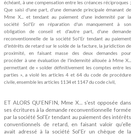
échéant, à une compensation entre les créances réciproques ;
Que saisi d'une part, d'une demande principale émanant de
Mme X... et tendant au paiement d'une indemnité par la
société Sol'Er en réparation d'un manquement à son
obligation de conseil et d'autre part, d'une demande
reconventionnelle de la société Sol'Er tendant au paiement
d'intérêts de retard sur le solde de la facture, la juridiction de
proximité, en faisant masse des deux demandes pour
procéder à une évaluation de l'indemnité allouée à Mme X...
permettant de « solder définitivement les comptes entre les
parties », a violé les articles 4 et 64 du code de procédure
civile, ensemble les articles 1134 et 1147 du code civil,
ET ALORS QU'ENFIN, Mme X... s'est opposée dans
ses écritures à la demande reconventionnelle formée
par la société Sol'Er tendant au paiement des intérêts
conventionnels de retard, en faisant valoir qu'elle
avait adressé à la société Sol'Er un chèque de la