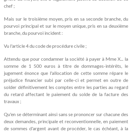
chef ;
Mais sur le troisième moyen, pris en sa seconde branche, du
pourvoi principal et sur le moyen unique, pris en sa deuxième
branche, du pourvoi incident :
Vu l'article 4 du code de procédure civile ;
Attendu que pour condamner la société à payer à Mme X... la
somme de 1 500 euros à titre de dommages-intérêts, le
jugement énonce que l'allocation de cette somme répare le
préjudice financier subi par celle-ci et permet en outre de
solder définitivement les comptes entre les parties au regard
du retard affectant le paiement du solde de la facture des
travaux ;
Qu'en se déterminant ainsi sans se prononcer sur chacune des
deux demandes, principale et reconventionnelle, en paiement
de sommes d'argent avant de procéder, le cas échéant, à la