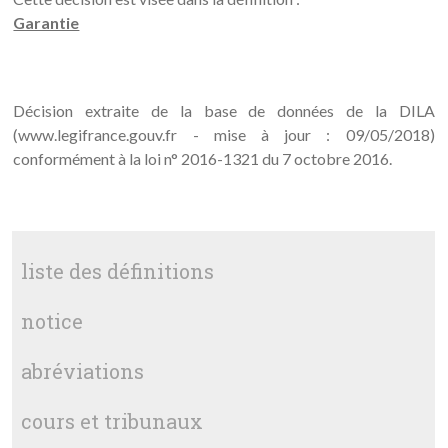
Garantie
Décision extraite de la base de données de la DILA
(www.legifrance.gouv.fr - mise à jour : 09/05/2018)
conformément à la loi n° 2016-1321 du 7 octobre 2016.
liste des définitions
notice
abréviations
cours et tribunaux