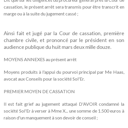
cassation, le présent arrêt sera transmis pour être transcrit en
marge ou à la suite du jugement cassé ;
Ainsi fait et jugé par la Cour de cassation, première
chambre civile, et prononcé par le président en son
audience publique du huit mars deux mille douze.
MOYENS ANNEXES au présent arrêt
Moyens produits à l'appui du pourvoi principal par Me Haas,
avocat aux Conseils pour la société Sol'Er.
PREMIER MOYEN DE CASSATION
Il est fait grief au jugement attaqué D'AVOIR condamné la
société Sol'Er à verser à Mme X... une somme de 1.500 euros à
raison d'un manquement à son devoir de conseil ;