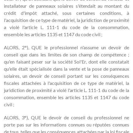
installateur de panneaux solaires s'étendait au montant du
crédit d'impôt attaché, sous certaines conditions, à
l'acquisition de ce type de matériel, la juridiction de proximité
a violé l'article L. 111-1 du code de la consommation,
ensemble les articles 1135 et 1147 du code civil ;
ALORS, 2°), QUE le professionnel n'assume un devoir de
conseil que dans les limites de son champ de compétence ;
qu'en faisant peser sur la société Sol'Er, dont elle constatait
qu'elle était spécialisée dans la vente et la pose de panneaux
solaires, un devoir de conseil portant sur les conséquences
fiscales attachées à l'acquisition de ce type de matériel, la
juridiction de proximité a violé l'article L. 111-1 du code de la
consommation, ensemble les articles 1135 et 1147 du code
civil ;
ALORS, 3°), QUE le devoir de conseil du professionnel ne
porte pas sur les informations connues ou réputées connues
de tous, telles que les conséquences attachées par la loi fiscale