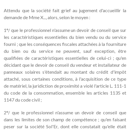
Attendu que la société fait grief au jugement d'accueillir la
demande de Mme X..., alors, selon le moyen :
1°/ que le professionnel n'assume un devoir de conseil que sur
les caractéristiques essentielles du bien vendu ou du service
fourni ; que les conséquences fiscales attachées à la fourniture
du bien ou du service ne peuvent, sauf exception, être
qualifiées de caractéristiques essentielles de celui-ci ; qu'en
décidant que le devoir de conseil du vendeur et installateur de
panneaux solaires s'étendait au montant du crédit d'impôt
attaché, sous certaines conditions, à l'acquisition de ce type
de matériel, la juridiction de proximité a violé l'article L. 111-1
du code de la consommation, ensemble les articles 1135 et
1147 du code civil ;
2°/ que le professionnel n'assume un devoir de conseil que
dans les limites de son champ de compétence ; qu'en faisant
peser sur la société Sol'Er, dont elle constatait qu'elle était