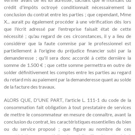
crédit d'impôts octroyé conditionnait nécessairement la
conclusion du contrat entre les parties ; que cependant, Mme
X... aurait pu également procéder à une vérification dès lors
que l'écrit adressé par l'entreprise faisait état de cette
nécessité ; qu'au regard de ces circonstances, il y a lieu de
considérer que la faute commise par le professionnel est
partiellement à l'origine du préjudice financier subi par la
demanderesse ; qu'il sera donc accordé à cette dernière la
somme de 1.500 € ; que cette somme permettra en outre de
solder définitivement les comptes entre les parties au regard
du retard mis au paiement par la demanderesse quant au solde
de la facture des travaux.
ALORS QUE, D'UNE PART, l'article L. 111-1 du code de la
consommation fait obligation à tout prestataire de services
de mettre le consommateur en mesure de connaître, avant la
conclusion du contrat, les caractéristiques essentielles du bien
ou du service proposé ; que figure au nombre de ces