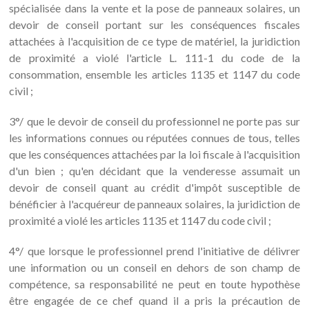
spécialisée dans la vente et la pose de panneaux solaires, un
devoir de conseil portant sur les conséquences fiscales
attachées à l'acquisition de ce type de matériel, la juridiction
de proximité a violé l'article L. 111-1 du code de la
consommation, ensemble les articles 1135 et 1147 du code
civil ;
3°/ que le devoir de conseil du professionnel ne porte pas sur
les informations connues ou réputées connues de tous, telles
que les conséquences attachées par la loi fiscale à l'acquisition
d'un bien ; qu'en décidant que la venderesse assumait un
devoir de conseil quant au crédit d'impôt susceptible de
bénéficier à l'acquéreur de panneaux solaires, la juridiction de
proximité a violé les articles 1135 et 1147 du code civil ;
4°/ que lorsque le professionnel prend l'initiative de délivrer
une information ou un conseil en dehors de son champ de
compétence, sa responsabilité ne peut en toute hypothèse
être engagée de ce chef quand il a pris la précaution de