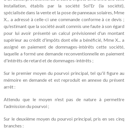
installation, établis par la société Sol'Er (la société),
spécialisée dans la vente et la pose de panneaux solaires, Mme
X... a adressé à celle-ci une commande conforme à ce devis ;
qu'estimant que la société avait commis une faute à son égard
pour lui avoir présenté un calcul prévisionnel d'un montant
supérieur au crédit d'impôts dont elle a bénéficié, Mme X... a
assigné en paiement de dommages-intérêts cette société,
laquelle a formé une demande reconventionnelle en paiement
d'intérêts de retard et de dommages-intérêts ;
Sur le premier moyen du pourvoi principal, tel qu'il figure au
mémoire en demande et est reproduit en annexe du présent
arrêt :
Attendu que le moyen n'est pas de nature à permettre
l'admission du pourvoi ;
Sur le deuxième moyen du pourvoi principal, pris en ses cinq
branches :