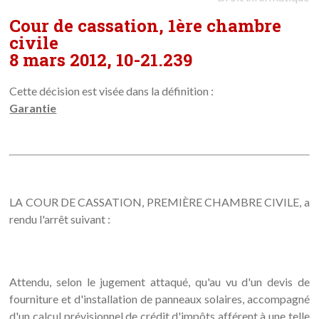
Cour de cassation, 1ère chambre
civile
8 mars 2012, 10-21.239
Cette décision est visée dans la définition :
Garantie
LA COUR DE CASSATION, PREMIÈRE CHAMBRE CIVILE, a
rendu l'arrêt suivant :
Attendu, selon le jugement attaqué, qu'au vu d'un devis de
fourniture et d'installation de panneaux solaires, accompagné
d'un calcul prévisionnel de crédit d'impôts afférent à une telle