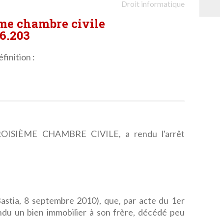
Droit informatique
ème chambre civile
6.203
finition :
ISIÈME CHAMBRE CIVILE, a rendu l'arrêt
Bastia, 8 septembre 2010), que, par acte du 1er
du un bien immobilier à son frère, décédé peu