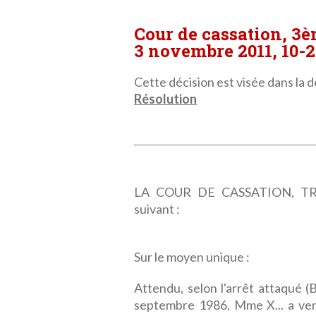
Cour de cassation, 3
3 novembre 2011, 10-2
Cette décision est visée dans la dé
Résolution
LA COUR DE CASSATION, TRO
suivant :
Sur le moyen unique :
Attendu, selon l'arrêt attaqué (
septembre 1986, Mme X... a ven