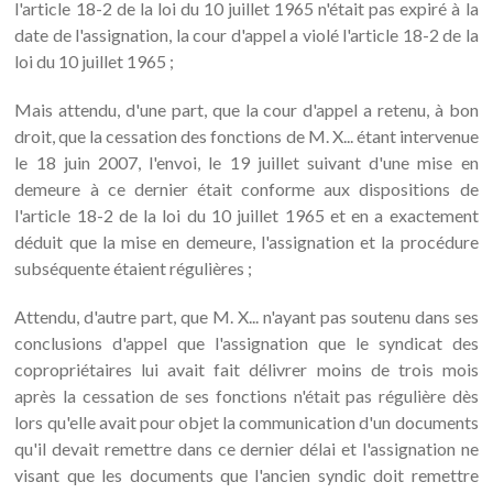
l'article 18-2 de la loi du 10 juillet 1965 n'était pas expiré à la
date de l'assignation, la cour d'appel a violé l'article 18-2 de la
loi du 10 juillet 1965 ;
Mais attendu, d'une part, que la cour d'appel a retenu, à bon
droit, que la cessation des fonctions de M. X... étant intervenue
le 18 juin 2007, l'envoi, le 19 juillet suivant d'une mise en
demeure à ce dernier était conforme aux dispositions de
l'article 18-2 de la loi du 10 juillet 1965 et en a exactement
déduit que la mise en demeure, l'assignation et la procédure
subséquente étaient régulières ;
Attendu, d'autre part, que M. X... n'ayant pas soutenu dans ses
conclusions d'appel que l'assignation que le syndicat des
copropriétaires lui avait fait délivrer moins de trois mois
après la cessation de ses fonctions n'était pas régulière dès
lors qu'elle avait pour objet la communication d'un documents
qu'il devait remettre dans ce dernier délai et l'assignation ne
visant que les documents que l'ancien syndic doit remettre