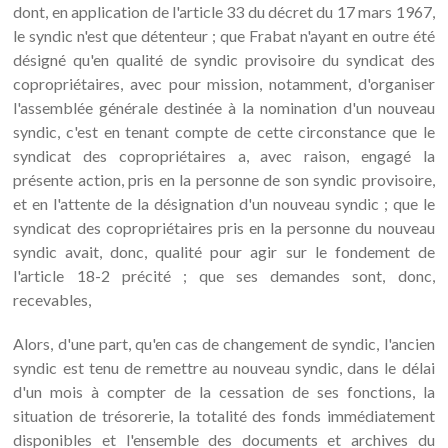
dont, en application de l'article 33 du décret du 17 mars 1967,
le syndic n'est que détenteur ; que Frabat n'ayant en outre été
désigné qu'en qualité de syndic provisoire du syndicat des
copropriétaires, avec pour mission, notamment, d'organiser
l'assemblée générale destinée à la nomination d'un nouveau
syndic, c'est en tenant compte de cette circonstance que le
syndicat des copropriétaires a, avec raison, engagé la
présente action, pris en la personne de son syndic provisoire,
et en l'attente de la désignation d'un nouveau syndic ; que le
syndicat des copropriétaires pris en la personne du nouveau
syndic avait, donc, qualité pour agir sur le fondement de
l'article 18-2 précité ; que ses demandes sont, donc,
recevables,
Alors, d'une part, qu'en cas de changement de syndic, l'ancien
syndic est tenu de remettre au nouveau syndic, dans le délai
d'un mois à compter de la cessation de ses fonctions, la
situation de trésorerie, la totalité des fonds immédiatement
disponibles et l'ensemble des documents et archives du