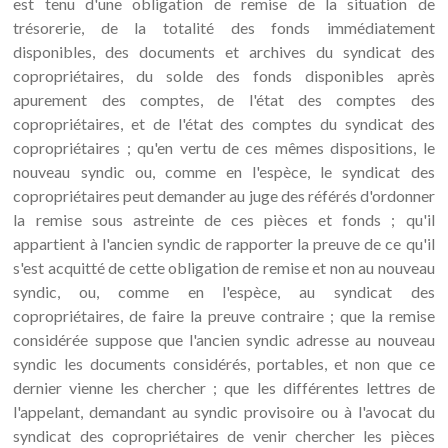
est tenu d'une obligation de remise de la situation de
trésorerie, de la totalité des fonds immédiatement
disponibles, des documents et archives du syndicat des
copropriétaires, du solde des fonds disponibles après
apurement des comptes, de l'état des comptes des
copropriétaires, et de l'état des comptes du syndicat des
copropriétaires ; qu'en vertu de ces mêmes dispositions, le
nouveau syndic ou, comme en l'espèce, le syndicat des
copropriétaires peut demander au juge des référés d'ordonner
la remise sous astreinte de ces pièces et fonds ; qu'il
appartient à l'ancien syndic de rapporter la preuve de ce qu'il
s'est acquitté de cette obligation de remise et non au nouveau
syndic, ou, comme en l'espèce, au syndicat des
copropriétaires, de faire la preuve contraire ; que la remise
considérée suppose que l'ancien syndic adresse au nouveau
syndic les documents considérés, portables, et non que ce
dernier vienne les chercher ; que les différentes lettres de
l'appelant, demandant au syndic provisoire ou à l'avocat du
syndicat des copropriétaires de venir chercher les pièces