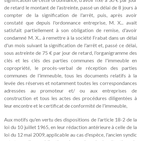
de retard le montant de l'astreinte, passé un délai de 8 jours à
compter de la signification de l'arrêt, puis, après avoir
constaté que depuis l'ordonnance entreprise, M. X... avait
satisfait partiellement à son obligation de remise, d'avoir
condamné M. X... à remettre à la société Frabat dans un délai
d'un mois suivant la signification de l'arrêt et, passé ce délai,
sous astreinte de 75 € par jour de retard, l'organigramme des
clés et les clés des parties communes de l'immeuble en
copropriété, le procès-verbal de réception des parties
communes de l'immeuble, tous les documents relatifs à la
levée des réserves et notamment toutes les correspondances
adressées au promoteur et/ ou aux entreprises de
construction et tous les actes des procédures diligentées à
leur encontre et le certificat de conformité de l'immeuble,
Aux motifs qu'en vertu des dispositions de l'article 18-2 de la
loi du 10 juillet 1965, en leur rédaction antérieure à celle de la
loi du 12 mai 2009, applicable au cas d'espèce, l'ancien syndic