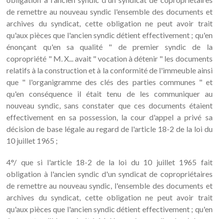
de remettre au nouveau syndic l'ensemble des documents et
archives du syndicat, cette obligation ne peut avoir trait
qu'aux pièces que l'ancien syndic détient effectivement ; qu'en
énonçant qu'en sa qualité " de premier syndic de la
copropriété " M. X... avait " vocation à détenir " les documents
relatifs à la construction et à la conformité de l'immeuble ainsi
que " l'organigramme des clés des parties communes " et
qu'en conséquence il était tenu de les communiquer au
nouveau syndic, sans constater que ces documents étaient
effectivement en sa possession, la cour d'appel a privé sa
décision de base légale au regard de l'article 18-2 de la loi du
10 juillet 1965 ;
4°/ que si l'article 18-2 de la loi du 10 juillet 1965 fait
obligation à l'ancien syndic d'un syndicat de copropriétaires
de remettre au nouveau syndic, l'ensemble des documents et
archives du syndicat, cette obligation ne peut avoir trait
qu'aux pièces que l'ancien syndic détient effectivement ; qu'en