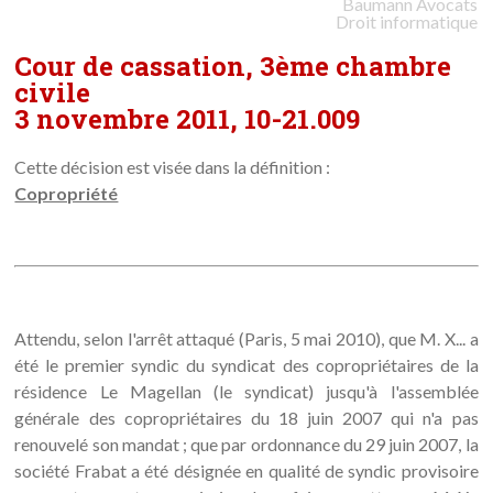
Baumann
Avocats
Droit informatique
Cour de cassation, 3ème chambre
civile
3 novembre 2011, 10-21.009
Cette décision est visée dans la définition :
Copropriété
Attendu, selon l'arrêt attaqué (Paris, 5 mai 2010), que M. X... a
été le premier syndic du syndicat des copropriétaires de la
résidence Le Magellan (le syndicat) jusqu'à l'assemblée
générale des copropriétaires du 18 juin 2007 qui n'a pas
renouvelé son mandat ; que par ordonnance du 29 juin 2007, la
société Frabat a été désignée en qualité de syndic provisoire