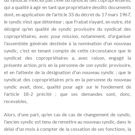
qui a qualité à agir en tant que propriétaire desdits documents
dont, en application de l'article 33 du décret du 17 mars 1967,
le syndic n'est que détenteur ; que Frabat n'ayant, en outre, été
désigné qu'en qualité de syndic provisoire du syndicat des
copropriétaires, avec pour mission, notamment, d'organiser
l'assemblée générale destinée à la nomination d'un nouveau
syndic, c'est en tenant compte de cette circonstance que le
syndicat des copropriétaires a, avec raison, engagé la
présente action, pris en la personne de son syndic provisoire,
et en l'attente de la désignation d'un nouveau syndic ; que le
syndicat des copropriétaires pris en la personne du nouveau
syndic avait, donc, qualité pour agir sur le fondement de
l'article 18-2 précité ; que ses demandes sont, donc,
recevables,
Alors, d'une part, qu'en cas de cas de changement de syndic,
l'ancien syndic est tenu de remettre au nouveau syndic, dans le
délai d'un mois à compter de la cessation de ses fonctions, la