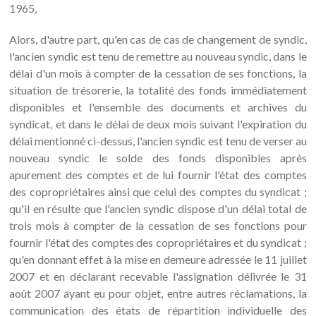
1965,
Alors, d'autre part, qu'en cas de cas de changement de syndic,
l'ancien syndic est tenu de remettre au nouveau syndic, dans le
délai d'un mois à compter de la cessation de ses fonctions, la
situation de trésorerie, la totalité des fonds immédiatement
disponibles et l'ensemble des documents et archives du
syndicat, et dans le délai de deux mois suivant l'expiration du
délai mentionné ci-dessus, l'ancien syndic est tenu de verser au
nouveau syndic le solde des fonds disponibles après
apurement des comptes et de lui fournir l'état des comptes
des copropriétaires ainsi que celui des comptes du syndicat ;
qu'il en résulte que l'ancien syndic dispose d'un délai total de
trois mois à compter de la cessation de ses fonctions pour
fournir l'état des comptes des copropriétaires et du syndicat ;
qu'en donnant effet à la mise en demeure adressée le 11 juillet
2007 et en déclarant recevable l'assignation délivrée le 31
août 2007 ayant eu pour objet, entre autres réclamations, la
communication des états de répartition individuelle des