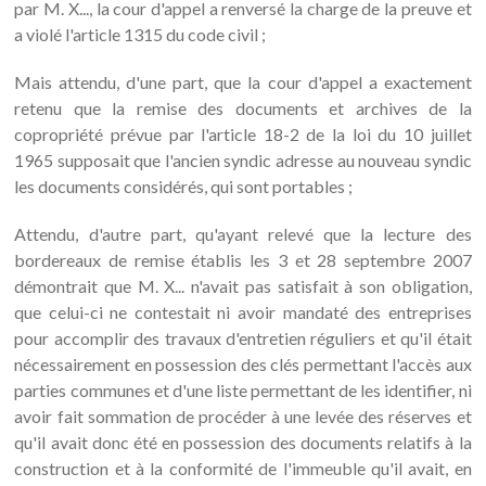
par M. X..., la cour d'appel a renversé la charge de la preuve et
a violé l'article 1315 du code civil ;
Mais attendu, d'une part, que la cour d'appel a exactement
retenu que la remise des documents et archives de la
copropriété prévue par l'article 18-2 de la loi du 10 juillet
1965 supposait que l'ancien syndic adresse au nouveau syndic
les documents considérés, qui sont portables ;
Attendu, d'autre part, qu'ayant relevé que la lecture des
bordereaux de remise établis les 3 et 28 septembre 2007
démontrait que M. X... n'avait pas satisfait à son obligation,
que celui-ci ne contestait ni avoir mandaté des entreprises
pour accomplir des travaux d'entretien réguliers et qu'il était
nécessairement en possession des clés permettant l'accès aux
parties communes et d'une liste permettant de les identifier, ni
avoir fait sommation de procéder à une levée des réserves et
qu'il avait donc été en possession des documents relatifs à la
construction et à la conformité de l'immeuble qu'il avait, en