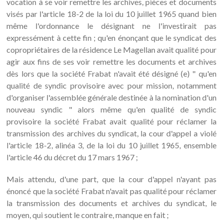
vocation à se voir remettre les archives, pièces et documents
visés par l'article 18-2 de la loi du 10 juillet 1965 quand bien
même l'ordonnance le désignant ne l'investirait pas
expressément à cette fin ; qu'en énonçant que le syndicat des
copropriétaires de la résidence Le Magellan avait qualité pour
agir aux fins de ses voir remettre les documents et archives
dès lors que la société Frabat n'avait été désigné (e) " qu'en
qualité de syndic provisoire avec pour mission, notamment
d'organiser l'assemblée générale destinée à la nomination d'un
nouveau syndic " alors même qu'en qualité de syndic
provisoire la société Frabat avait qualité pour réclamer la
transmission des archives du syndicat, la cour d'appel a violé
l'article 18-2, alinéa 3, de la loi du 10 juillet 1965, ensemble
l'article 46 du décret du 17 mars 1967 ;
Mais attendu, d'une part, que la cour d'appel n'ayant pas
énoncé que la société Frabat n'avait pas qualité pour réclamer
la transmission des documents et archives du syndicat, le
moyen, qui soutient le contraire, manque en fait ;