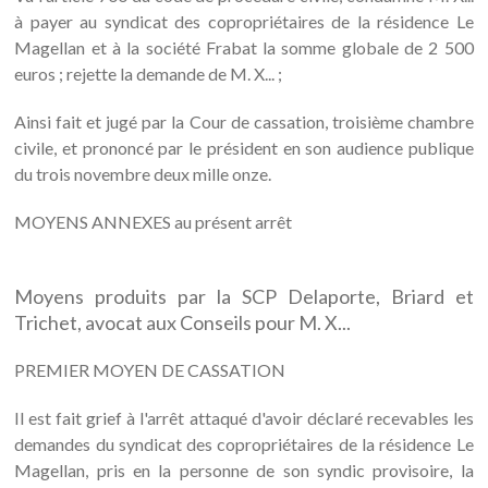
à payer au syndicat des copropriétaires de la résidence Le
Magellan et à la société Frabat la somme globale de 2 500
euros ; rejette la demande de M. X... ;
Ainsi fait et jugé par la Cour de cassation, troisième chambre
civile, et prononcé par le président en son audience publique
du trois novembre deux mille onze.
MOYENS ANNEXES au présent arrêt
Moyens produits par la SCP Delaporte, Briard et
Trichet, avocat aux Conseils pour M. X...
PREMIER MOYEN DE CASSATION
Il est fait grief à l'arrêt attaqué d'avoir déclaré recevables les
demandes du syndicat des copropriétaires de la résidence Le
Magellan, pris en la personne de son syndic provisoire, la