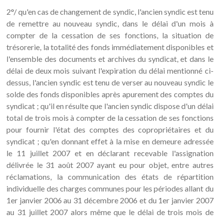
2°/ qu'en cas de changement de syndic, l'ancien syndic est tenu
de remettre au nouveau syndic, dans le délai d'un mois à
compter de la cessation de ses fonctions, la situation de
trésorerie, la totalité des fonds immédiatement disponibles et
l'ensemble des documents et archives du syndicat, et dans le
délai de deux mois suivant l'expiration du délai mentionné ci-
dessus, l'ancien syndic est tenu de verser au nouveau syndic le
solde des fonds disponibles après apurement des comptes du
syndicat ; qu'il en résulte que l'ancien syndic dispose d'un délai
total de trois mois à compter de la cessation de ses fonctions
pour fournir l'état des comptes des copropriétaires et du
syndicat ; qu'en donnant effet à la mise en demeure adressée
le 11 juillet 2007 et en déclarant recevable l'assignation
délivrée le 31 août 2007 ayant eu pour objet, entre autres
réclamations, la communication des états de répartition
individuelle des charges communes pour les périodes allant du
1er janvier 2006 au 31 décembre 2006 et du 1er janvier 2007
au 31 juillet 2007 alors même que le délai de trois mois de