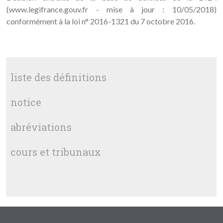
(www.legifrance.gouv.fr - mise à jour : 10/05/2018)
conformément à la loi n° 2016-1321 du 7 octobre 2016.
liste des définitions
notice
abréviations
cours et tribunaux