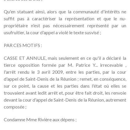
Qu'en statuant ainsi, alors que la communauté d'intérêts ne
suffit pas à caractériser la représentation et que le nu-
propriétaire n'est pas nécessairement représenté par un
usufruitier, la cour d'appel a violé le texte susvisé ;
PAR CES MOTIFS :
CASSE ET ANNULE, mais seulement en ce qu'il a déclaré la
tierce opposition formée par M. Patrice Y... irrecevable ,
l'arrêt rendu le 3 avril 2009, entre les parties, par la cour
d'appel de Saint-Denis de la Réunion ; remet, en conséquence,
sur ce point, la cause et les parties dans l'état où elles se
trouvaient avant ledit arrêt et, pour être fait droit, les renvoie
devant la cour d'appel de Saint-Denis de la Réunion, autrement
composée ;
Condamne Mme Rivière aux dépens ;