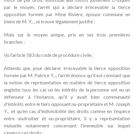
par le moyen, l'arrêt qui a déclaré irrecevable la tierce
opposition formée par Mme Rivière, épouse commune en
biens de M. Y..., se trouve légalement justifié ;
Mais sur le moyen unique, pris en ses trois premières
branches :
Vu l'article 583 du code de procédure civile ;
Attendu que, pour déclarer irrecevable la tierce opposition
formée par M. Patrice Y..., l'arrêt énonce qu'il est constant que
la notion de représentation en matière de tierce opposition
englobe tous les cas où les intérêts de la personne ont eu un
défenseur à l'instance, qu'il y avait bien communauté
d'intérêts entre le tiers opposant nu-propriétaire et M. Joseph
Y... et qu'en cas d'indivisibilité des droits comme en l'espèce
entre usufruitier et nu-propriétaire, il y a représentation
mutuelle notamment concernant l'immeuble sur lequel
s'exerce ces droits ;