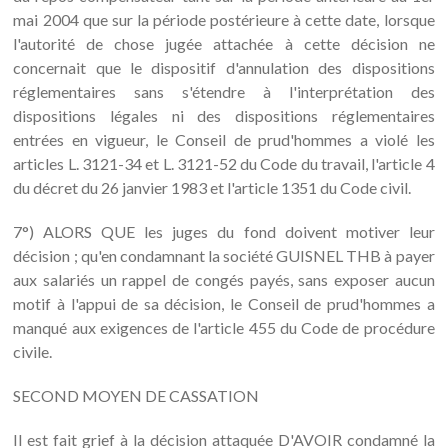
mai 2004 que sur la période postérieure à cette date, lorsque
l'autorité de chose jugée attachée à cette décision ne
concernait que le dispositif d'annulation des dispositions
réglementaires sans s'étendre à l'interprétation des
dispositions légales ni des dispositions réglementaires
entrées en vigueur, le Conseil de prud'hommes a violé les
articles L. 3121-34 et L. 3121-52 du Code du travail, l'article 4
du décret du 26 janvier 1983 et l'article 1351 du Code civil.
7°) ALORS QUE les juges du fond doivent motiver leur
décision ; qu'en condamnant la société GUISNEL THB à payer
aux salariés un rappel de congés payés, sans exposer aucun
motif à l'appui de sa décision, le Conseil de prud'hommes a
manqué aux exigences de l'article 455 du Code de procédure
civile.
SECOND MOYEN DE CASSATION
Il est fait grief à la décision attaquée D'AVOIR condamné la