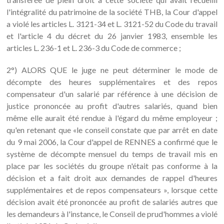
l'intégralité du patrimoine de la société THB, la Cour d'appel
a violé les articles L. 3121-34 et L. 3121-52 du Code du travail
et l'article 4 du décret du 26 janvier 1983, ensemble les
articles L. 236-1 et L. 236-3 du Code de commerce ;
2°) ALORS QUE le juge ne peut déterminer le mode de
décompte des heures supplémentaires et des repos
compensateur d'un salarié par référence à une décision de
justice prononcée au profit d'autres salariés, quand bien
même elle aurait été rendue à l'égard du même employeur ;
qu'en retenant que «le conseil constate que par arrêt en date
du 9 mai 2006, la Cour d'appel de RENNES a confirmé que le
système de décompte mensuel du temps de travail mis en
place par les sociétés du groupe n'était pas conforme à la
décision et a fait droit aux demandes de rappel d'heures
supplémentaires et de repos compensateurs », lorsque cette
décision avait été prononcée au profit de salariés autres que
les demandeurs à l'instance, le Conseil de prud'hommes a violé