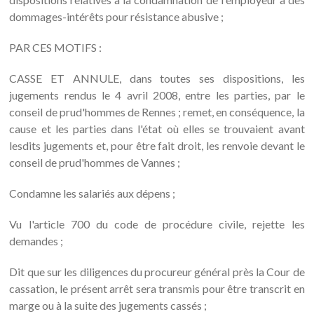
dommages-intérêts pour résistance abusive ;
PAR CES MOTIFS :
CASSE ET ANNULE, dans toutes ses dispositions, les
jugements rendus le 4 avril 2008, entre les parties, par le
conseil de prud'hommes de Rennes ; remet, en conséquence, la
cause et les parties dans l'état où elles se trouvaient avant
lesdits jugements et, pour être fait droit, les renvoie devant le
conseil de prud'hommes de Vannes ;
Condamne les salariés aux dépens ;
Vu l'article 700 du code de procédure civile, rejette les
demandes ;
Dit que sur les diligences du procureur général près la Cour de
cassation, le présent arrêt sera transmis pour être transcrit en
marge ou à la suite des jugements cassés ;