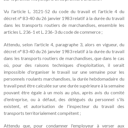
Vu l'article L. 3121-52 du code du travail et l'article 4 du
décret n° 83-40 du 26 janvier 1983 relatif à la durée du travail
dans les transports routiers de marchandises, ensemble les
articles L. 236-1 et L. 236-3 du code de commerce ;
Attendu, selon l'article 4, paragraphe 3, alors en vigueur, du
décret n° 83-40 du 26 janvier 1983 relatif à la durée du travail
dans les transports routiers de marchandises, que dans le cas
où, pour des raisons techniques d'exploitation, il serait
impossible d'organiser le travail sur une semaine pour les
personnels roulants marchandises, la durée hebdomadaire du
travail peut être calculée sur une durée supérieure à la semaine
pouvant être égale à un mois au plus, après avis du comité
d'entreprise, ou à défaut, des délégués du personnel s'ils
existent, et autorisation de l'inspecteur du travail des
transports territorialement compétent ;
Attendu que, pour condamner l'employeur à verser aux