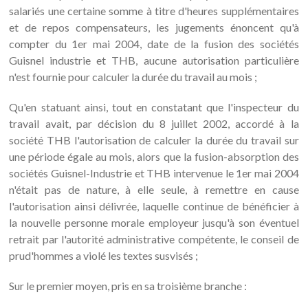
salariés une certaine somme à titre d'heures supplémentaires
et de repos compensateurs, les jugements énoncent qu'à
compter du 1er mai 2004, date de la fusion des sociétés
Guisnel industrie et THB, aucune autorisation particulière
n'est fournie pour calculer la durée du travail au mois ;
Qu'en statuant ainsi, tout en constatant que l'inspecteur du
travail avait, par décision du 8 juillet 2002, accordé à la
société THB l'autorisation de calculer la durée du travail sur
une période égale au mois, alors que la fusion-absorption des
sociétés Guisnel-Industrie et THB intervenue le 1er mai 2004
n'était pas de nature, à elle seule, à remettre en cause
l'autorisation ainsi délivrée, laquelle continue de bénéficier à
la nouvelle personne morale employeur jusqu'à son éventuel
retrait par l'autorité administrative compétente, le conseil de
prud'hommes a violé les textes susvisés ;
Sur le premier moyen, pris en sa troisième branche :