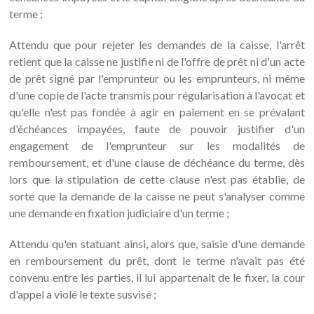
terme ;
Attendu que pour rejeter les demandes de la caisse, l'arrêt
retient que la caisse ne justifie ni de l'offre de prêt ni d'un acte
de prêt signé par l'emprunteur ou les emprunteurs, ni même
d'une copie de l'acte transmis pour régularisation à l'avocat et
qu'elle n'est pas fondée à agir en paiement en se prévalant
d'échéances impayées, faute de pouvoir justifier d'un
engagement de l'emprunteur sur les modalités de
remboursement, et d'une clause de déchéance du terme, dès
lors que la stipulation de cette clause n'est pas établie, de
sorte que la demande de la caisse ne peut s'analyser comme
une demande en fixation judiciaire d'un terme ;
Attendu qu'en statuant ainsi, alors que, saisie d'une demande
en remboursement du prêt, dont le terme n'avait pas été
convenu entre les parties, il lui appartenait de le fixer, la cour
d'appel a violé le texte susvisé ;