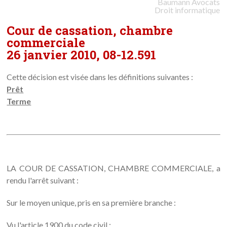
Baumann
Avocats
Droit informatique
Cour de cassation, chambre
commerciale
26 janvier 2010, 08-12.591
Cette décision est visée dans les définitions suivantes :
Prêt
Terme
LA COUR DE CASSATION, CHAMBRE COMMERCIALE, a
rendu l'arrêt suivant :
Sur le moyen unique, pris en sa première branche :
Vu l'article 1900 du code civil ;