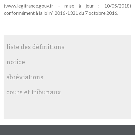
(www.legifrance.gouv.fr - mise à jour : 10/05/2018)
conformément à la loi n° 2016-1321 du 7 octobre 2016.
liste des définitions
notice
abréviations
cours et tribunaux