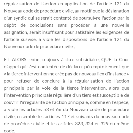
régularisation de l'action en application de l'article 121 du
Nouveau code de procédure civile, au motif que la désignation
d'un syndic qui se serait contenté de poursuivre l'action par le
dépôt de conclusions sans procéder à une nouvelle
assignation, serait insuffisant pour satisfaire les exigences de
l'article susvisé, a violé les dispositions de l'article 121 du
Nouveau code de procédure civile ;
ET ALORS, enfin, toujours à titre subsidiaire, QUE la Cour
d'appel qui s'est contentée de déclarer péremptoirement que
« la tierce intervention ne crée pas de nouveau lien d'instance »
pour refuser de conclure à la régularisation de l'action
principale par la voie de la tierce intervention, alors que
l'intervention principale régulière d'un tiers est susceptible de
couvrir l'irrégularité de l'action principale, comme en l'espèce,
a violé les articles 53 et 66 du Nouveau code de procédure
civile, ensemble les articles 117 et suivants du nouveau code
de procédure civile et les articles 323, 324 et 329 du même
code.