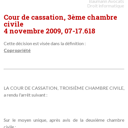
Baumann
Avocats
Droit informatique
Cour de cassation, 3ème chambre
civile
4 novembre 2009, 07-17.618
Cette décision est visée dans la définition :
Copropriété
LA COUR DE CASSATION, TROISIÈME CHAMBRE CIVILE,
a rendu l'arrêt suivant :
Sur le moyen unique, après avis de la deuxième chambre
civile :