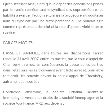
Qu'en statuant ainsi, alors que le dépôt des conclusions prises
par le syndic représentant le syndicat des copropriétaires et
habilité à exercer l'action régularise la procédure introduite au
nom du syndicat par une autre personne qui ne pouvait agir
comme représentant de celui ci, la cour d'appel a violé le texte
susvisé ;
PAR CES MOTIFS :
CASSE ET ANNULE, dans toutes ses dispositions, l'arrêt
rendu le 24 avril 2007, entre les parties, par la cour d'appel de
Chambéry ; remet, en conséquence, la cause et les parties
dans l'état où elles se trouvaient avant ledit arrêt et, pour être
fait droit, les renvoie devant la cour d'appel de Chambéry,
autrement composée ;
Condamne, ensemble, la société Urbania Tarentaise
Immoplagne, venant aux droits de la société Immoplagne et la
société Axa France IARD aux dépens ;