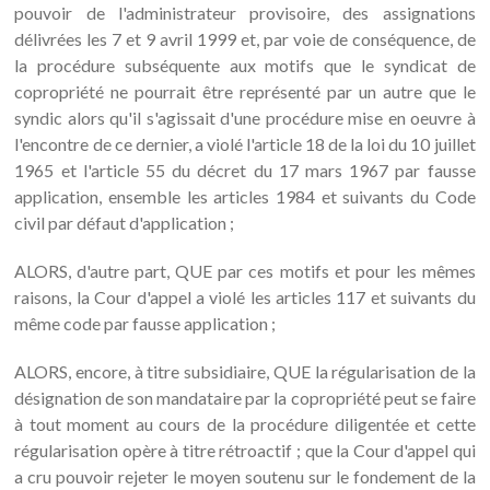
pouvoir de l'administrateur provisoire, des assignations
délivrées les 7 et 9 avril 1999 et, par voie de conséquence, de
la procédure subséquente aux motifs que le syndicat de
copropriété ne pourrait être représenté par un autre que le
syndic alors qu'il s'agissait d'une procédure mise en oeuvre à
l'encontre de ce dernier, a violé l'article 18 de la loi du 10 juillet
1965 et l'article 55 du décret du 17 mars 1967 par fausse
application, ensemble les articles 1984 et suivants du Code
civil par défaut d'application ;
ALORS, d'autre part, QUE par ces motifs et pour les mêmes
raisons, la Cour d'appel a violé les articles 117 et suivants du
même code par fausse application ;
ALORS, encore, à titre subsidiaire, QUE la régularisation de la
désignation de son mandataire par la copropriété peut se faire
à tout moment au cours de la procédure diligentée et cette
régularisation opère à titre rétroactif ; que la Cour d'appel qui
a cru pouvoir rejeter le moyen soutenu sur le fondement de la