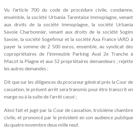
Vu l'article 700 du code de procédure civile, condamne,
ensemble, la société Urbania Tarentaise Immoplagne, venant
aux droits de la société Immoplagne, la société Urbania
Savoie Charbonnier, venant aux droits de la société Sogim
Savoie, la société Sogefimur et la société Axa France IARD à
payer la somme de 2 500 euros, ensemble, au syndicat des
copropriétaires de l'immeuble Parking Aval 2e Tranche à
Macot la Plagne et aux 52 propriétaires demandeurs ; rejette
les autres demandes ;
Dit que sur les diligences du procureur général près la Cour de
cassation, le présent arrêt sera transmis pour être transcrit en
marge ou à la suite de l'arrêt cassé ;
Ainsi fait et jugé par la Cour de cassation, troisième chambre
civile, et prononcé par le président en son audience publique
du quatre novembre deux mille neuf.