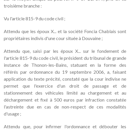
troisième branche :
Vu l'article 815-9 du code civil ;
Attendu que les époux X... et la société Foncia Chablais sont
propriétaires indivis d'une cour située à Douvaine ;
Attendu que, saisi par les époux X... sur le fondement de
l'article 815-9 du code civil, le président du tribunal de grande
instance de Thonon-les-Bains, statuant en la forme des
référés par ordonnance du 19 septembre 2006, a, faisant
application du texte précité, constaté que la cour indivise ne
permet que l'exercice d'un droit de passage et de
stationnement des véhicules limité au chargement et au
déchargement et fixé à 500 euros par infraction constatée
l'astreinte due en cas de non-respect de ces modalités
d'usage ;
Attendu que, pour infirmer l'ordonnance et débouter les