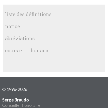
liste des définitions
notice
abréviations
cours et tribunaux
© 1996-2026
Serge Braudo
Conseiller honoraire