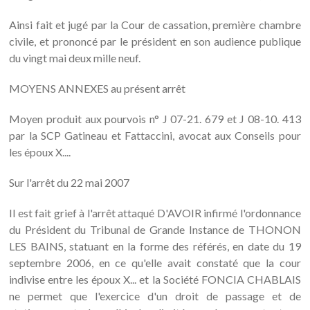
Ainsi fait et jugé par la Cour de cassation, première chambre
civile, et prononcé par le président en son audience publique
du vingt mai deux mille neuf.
MOYENS ANNEXES au présent arrêt
Moyen produit aux pourvois n° J 07-21. 679 et J 08-10. 413
par la SCP Gatineau et Fattaccini, avocat aux Conseils pour
les époux X....
Sur l'arrêt du 22 mai 2007
Il est fait grief à l'arrêt attaqué D'AVOIR infirmé l'ordonnance
du Président du Tribunal de Grande Instance de THONON
LES BAINS, statuant en la forme des référés, en date du 19
septembre 2006, en ce qu'elle avait constaté que la cour
indivise entre les époux X... et la Société FONCIA CHABLAIS
ne permet que l'exercice d'un droit de passage et de