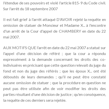
l'étendue de ses pouvoirs et violé l'article 815-9 du Code civil.
Sur l'arrêt du 18 septembre 2007
Il est fait grief à l'arrêt attaqué D'AVOIR rejeté la requête en
omission de statuer de Monsieur et Madame X... à l'encontre
d'un arrêt de la Cour d'appel de CHAMBERY en date du 22
mai 2007.
AUX MOTIFS QUE l'arrêt en date du 22 mai 2007 a statué sur
l'appel d'une décision de référé ; que la cour a répondu
expressément à la demande concernant les droits des co-
indivisaires en précisant que cette question relevait du juge du
fond et non du juge des référés ; que les époux X... ont été
déboutés de leurs demandes ; qu'il ne peut être constaté
aucune omission de statuer ; que la procédure en question ne
peut pas être utilisée afin de voir modifier les droits des
parties résultant d'une décision de justice ; qu'en conséquence,
la requête de ces derniers sera rejetée.