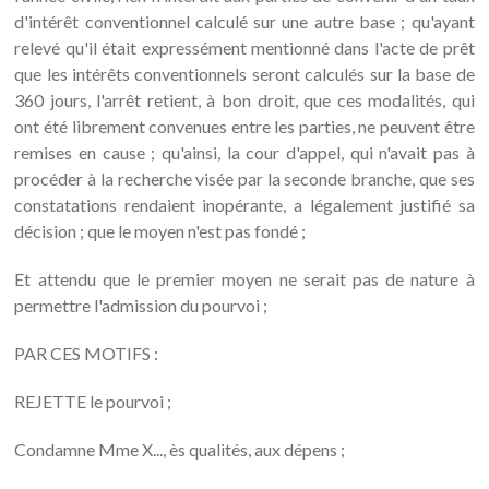
d'intérêt conventionnel calculé sur une autre base ; qu'ayant
relevé qu'il était expressément mentionné dans l'acte de prêt
que les intérêts conventionnels seront calculés sur la base de
360 jours, l'arrêt retient, à bon droit, que ces modalités, qui
ont été librement convenues entre les parties, ne peuvent être
remises en cause ; qu'ainsi, la cour d'appel, qui n'avait pas à
procéder à la recherche visée par la seconde branche, que ses
constatations rendaient inopérante, a légalement justifié sa
décision ; que le moyen n'est pas fondé ;
Et attendu que le premier moyen ne serait pas de nature à
permettre l'admission du pourvoi ;
PAR CES MOTIFS :
REJETTE le pourvoi ;
Condamne Mme X..., ès qualités, aux dépens ;