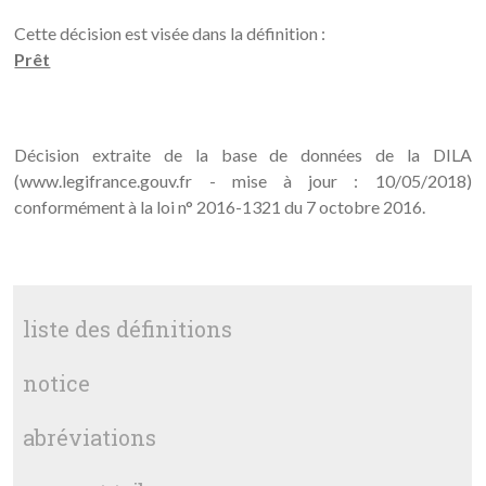
Cette décision est visée dans la définition :
Prêt
Décision extraite de la base de données de la DILA
(www.legifrance.gouv.fr - mise à jour : 10/05/2018)
conformément à la loi n° 2016-1321 du 7 octobre 2016.
liste des définitions
notice
abréviations