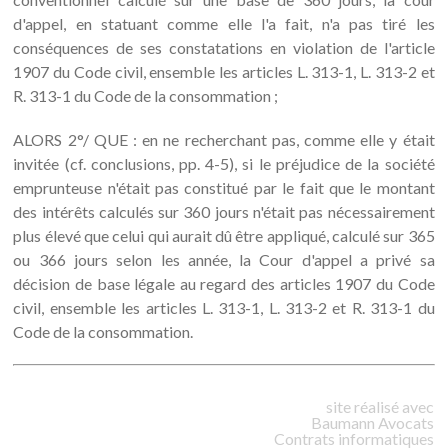
d'appel, en statuant comme elle l'a fait, n'a pas tiré les
conséquences de ses constatations en violation de l'article
1907 du Code civil, ensemble les articles L. 313-1, L. 313-2 et
R. 313-1 du Code de la consommation ;
ALORS 2°/ QUE : en ne recherchant pas, comme elle y était
invitée (cf. conclusions, pp. 4-5), si le préjudice de la société
emprunteuse n'était pas constitué par le fait que le montant
des intérêts calculés sur 360 jours n'était pas nécessairement
plus élevé que celui qui aurait dû être appliqué, calculé sur 365
ou 366 jours selon les année, la Cour d'appel a privé sa
décision de base légale au regard des articles 1907 du Code
civil, ensemble les articles L. 313-1, L. 313-2 et R. 313-1 du
Code de la consommation.
site réalisé avec
Baumann
Avocats
Contrats informatiques