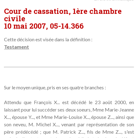
Cour de cassation, 1ère chambre
civile
10 mai 2007, 05-14.366
Cette décision est visée dans la définition :
Testament
Sur le moyen unique, pris en ses quatre branches :
Attendu que François X... est décédé le 23 août 2000, en
laissant pour lui succéder ses deux soeurs, Mme Marie-Jeanne
X..., épouse Y..., et Mme Marie-Louise X..., épouse Z..., ainsi que
son neveu, M. Michel X..., venant par représentation de son
père prédécédé ; que M. Patrick Z..., fils de Mme Z..., s'est