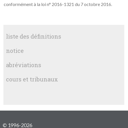
conformément à la loi n° 2016-1321 du 7 octobre 2016.
liste des définitions
notice
abréviations
cours et tribunaux
© 1996-2026