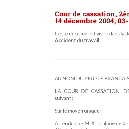
Cour de cassation, 2
14 décembre 2004, 03-
Cette décision est visée dans la dé
Accident du travail
AU NOM DU PEUPLE FRANCAI
LA COUR DE CASSATION, DEU
suivant :
Sur le moyen unique :
Attendu que M. X..., salarié de la