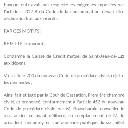
banque, qui n'avait pas respecté les exigences imposées par
l'article L. 312-8 du Code de la consommation, devait être
déchue du droit aux intérêts ;
PAR CES MOTIFS :
REJETTE le pourvoi ;
Condamne la Caisse de Crédit mutuel de Saint-Jean-de-Luz
aux dépens ;
Vu l'article 700 du nouveau Code de procédure civile, rejette
les demandes ;
Ainsi fait et jugé par la Cour de Cassation, Première chambre
civile, et prononcé, conformément à l'article 452 du nouveau
Code de procédure civile, par M. Bouscharain, conseiller le
plus ancien en ayant délibéré, en remplacement de M. le
président Lemontey, en son audience publique du six juillet