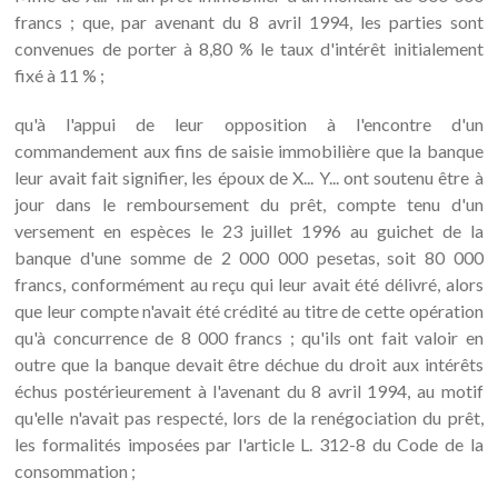
francs ; que, par avenant du 8 avril 1994, les parties sont
convenues de porter à 8,80 % le taux d'intérêt initialement
fixé à 11 % ;
qu'à l'appui de leur opposition à l'encontre d'un
commandement aux fins de saisie immobilière que la banque
leur avait fait signifier, les époux de X... Y... ont soutenu être à
jour dans le remboursement du prêt, compte tenu d'un
versement en espèces le 23 juillet 1996 au guichet de la
banque d'une somme de 2 000 000 pesetas, soit 80 000
francs, conformément au reçu qui leur avait été délivré, alors
que leur compte n'avait été crédité au titre de cette opération
qu'à concurrence de 8 000 francs ; qu'ils ont fait valoir en
outre que la banque devait être déchue du droit aux intérêts
échus postérieurement à l'avenant du 8 avril 1994, au motif
qu'elle n'avait pas respecté, lors de la renégociation du prêt,
les formalités imposées par l'article L. 312-8 du Code de la
consommation ;