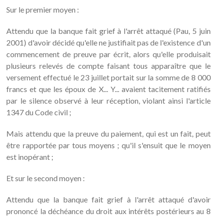
Sur le premier moyen :
Attendu que la banque fait grief à l'arrêt attaqué (Pau, 5 juin
2001) d'avoir décidé qu'elle ne justifiait pas de l'existence d'un
commencement de preuve par écrit, alors qu'elle produisait
plusieurs relevés de compte faisant tous apparaître que le
versement effectué le 23 juillet portait sur la somme de 8 000
francs et que les époux de X... Y... avaient tacitement ratifiés
par le silence observé à leur réception, violant ainsi l'article
1347 du Code civil ;
Mais attendu que la preuve du paiement, qui est un fait, peut
être rapportée par tous moyens ; qu'il s'ensuit que le moyen
est inopérant ;
Et sur le second moyen :
Attendu que la banque fait grief à l'arrêt attaqué d'avoir
prononcé la déchéance du droit aux intérêts postérieurs au 8