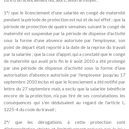
1°/ que le licenciement d'une salariée en congé de maternité
pendant la période de protection est nul et de nul effet ; que la
période de protection de quatre semaines suivant le congé de
maternité est suspendue par la période de dispense d'activité
sous la forme d'une absence autorisée par l'employeur, son
point de départ était reporté à la date de la reprise du travail
par la salariée ; que la cour d'appel, qui a constaté que le congé
de maternité qui avait pris fin le 6 août 2010 a été prolongé
par une période de dispense d'activité sous la forme d'une
autorisation d'absence autorisée par l'employeur jusqu'au 17
septembre 2010 inclus et que le licenciement a été notifié par
lettre du 27 septembre mais a exclu que la salariée bénéficie
encore de la protection, n'a pas tiré de ses constatations les
conséquences qui s'en déduisaient au regard de l'article L.
1225-4 du code du travail ;
2°/ que les dérogations à cette protection sont
d'interprétation stricte et limitativement prévues par la loi ;