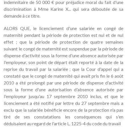
indemnitaire de 50 000 € pour préjudice moral du fait d'une
discrimination à Mme Karine X... qui sera déboutée de sa
demande à ce titre.
ALORS QUE, le licenciement d'une salariée en congé de
maternité pendant la période de protection est nul et de nul
effet ; que la période de protection de quatre semaines
suivant le congé de maternité est suspendue par la période de
dispense d'activité sous la forme d'une absence autorisée par
l'employeur, son point de départ était reporté à la date de la
reprise du travail par la salariée ; que la Cour d'appel qui a
constaté que le congé de maternité qui avait pris fin le 6 août
2010 a été prolongé par une période de dispense d'activité
sous la forme d'une autorisation d'absence autorisée par
l'employeur jusqu'au 17 septembre 2010 inclus, et que le
licenciement a été notifié par lettre du 27 septembre mais a
exclu que la salariée bénéficie encore de la protection n'a pas
tiré de ses constatations les conséquences qui s'en
déduisaient au regard de l'article L. 1225-4 du code du travail