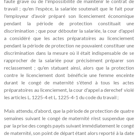
faute grave ou de l'impossibilité de maintenir le contrat de
travail ; qu'en l'espèce, la salariée soutenait que le fait pour
l'employeur d'avoir préparé son licenciement économique
pendant la période de protection constituait une
discrimination ; que pour débouter la salariée, la cour d'appel
a considéré que les actes préparatoires au licenciement
pendant la période de protection ne pouvaient constituer une
discrimination dans la mesure où il était indispensable de se
rapprocher de la salariée pour précisément préparer son
reclassement ; qu'en statuant ainsi, alors que la protection
contre le licenciement dont bénéficie une femme enceinte
durant le congé de maternité s'étend à tous les actes
préparatoires au licenciement, la cour d'appel a derechef violé
les articles L. 1225-4 et L. 1225-4-1 du code du travail ;
Mais attendu, d'abord, que la période de protection de quatre
semaines suivant le congé de maternité n'est suspendue que
par la prise des congés payés suivant immédiatement le congé
de maternité, son point de départ étant alors reporté à la date