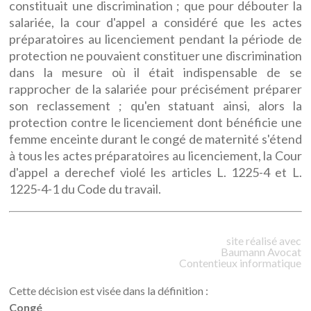
constituait une discrimination ; que pour débouter la
salariée, la cour d'appel a considéré que les actes
préparatoires au licenciement pendant la période de
protection ne pouvaient constituer une discrimination
dans la mesure où il était indispensable de se
rapprocher de la salariée pour précisément préparer
son reclassement ; qu'en statuant ainsi, alors la
protection contre le licenciement dont bénéficie une
femme enceinte durant le congé de maternité s'étend
à tous les actes préparatoires au licenciement, la Cour
d'appel a derechef violé les articles L. 1225-4 et L.
1225-4-1 du Code du travail.
site réalisé avec
Baumann
Avocat
Contentieux informatique
Cette décision est visée dans la définition :
Congé