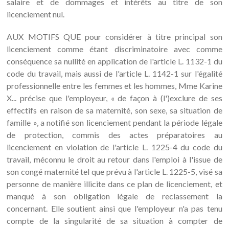
salaire et de dommages et intérêts au titre de son
licenciement nul.
AUX MOTIFS QUE pour considérer à titre principal son
licenciement comme étant discriminatoire avec comme
conséquence sa nullité en application de l'article L. 1132-1 du
code du travail, mais aussi de l'article L. 1142-1 sur l'égalité
professionnelle entre les femmes et les hommes, Mme Karine
X... précise que l'employeur, « de façon à (l')exclure de ses
effectifs en raison de sa maternité, son sexe, sa situation de
famille », a notifié son licenciement pendant la période légale
de protection, commis des actes préparatoires au
licenciement en violation de l'article L. 1225-4 du code du
travail, méconnu le droit au retour dans l'emploi à l'issue de
son congé maternité tel que prévu à l'article L. 1225-5, visé sa
personne de manière illicite dans ce plan de licenciement, et
manqué à son obligation légale de reclassement la
concernant. Elle soutient ainsi que l'employeur n'a pas tenu
compte de la singularité de sa situation à compter de