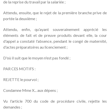
de la reprise du travail par la salariée ;
Attendu, ensuite, que le rejet de la première branche prive de
portée la deuxième ;
Attendu, enfin, qu'ayant souverainement apprécié les
éléments de fait et de preuve produits devant elle, la cour
d'appel a constaté l'absence, pendant le congé de maternité,
d'actes préparatoires au licenciement ;
D'où il suit que le moyen n'est pas fondé ;
PAR CES MOTIFS :
REJETTE le pourvoi ;
Condamne Mme X... aux dépens ;
Vu l'article 700 du code de procédure civile, rejette les
demandes ;