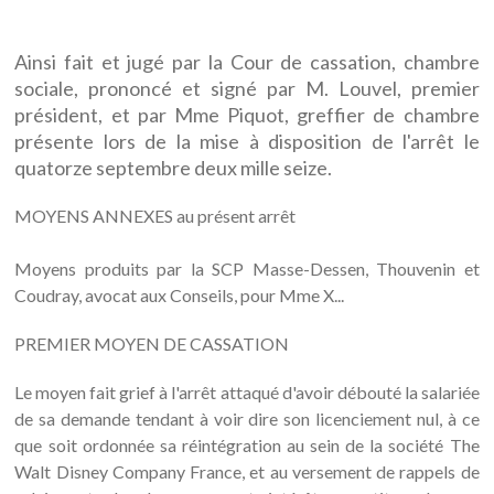
Ainsi fait et jugé par la Cour de cassation, chambre
sociale, prononcé et signé par M. Louvel, premier
président, et par Mme Piquot, greffier de chambre
présente lors de la mise à disposition de l'arrêt le
quatorze septembre deux mille seize.
MOYENS ANNEXES au présent arrêt
Moyens produits par la SCP Masse-Dessen, Thouvenin et
Coudray, avocat aux Conseils, pour Mme X...
PREMIER MOYEN DE CASSATION
Le moyen fait grief à l'arrêt attaqué d'avoir débouté la salariée
de sa demande tendant à voir dire son licenciement nul, à ce
que soit ordonnée sa réintégration au sein de la société The
Walt Disney Company France, et au versement de rappels de