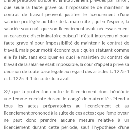
que seule la faute grave ou l'impossibilité de maintenir le
contrat de travail peuvent justifier le licenciement d'une
salariée protégée au titre de la maternité ; qu'en l'espèce, la
salariée soutenait que son licenciement avait nécessairement
un caractère discriminatoire puisqu'il n'était intervenu ni pour
faute grave ni pour impossibilité de maintenir le contrat de
travail, mais pour motif économique ; qu'en statuant comme
elle l'a fait, sans expliquer en quoi le maintien du contrat de
travail de la salariée était impossible, la cour d'appel a privé sa
décision de toute base légale au regard des articles L. 1225-4
et L. 1225-4-1 du code du travail ;
3°/ que la protection contre le licenciement dont bénéficie
une femme enceinte durant le congé de maternité s'étend à
tous les actes préparatoires au licenciement et au
licenciement prononcé à la suite de ces actes ; que l'employeur
ne peut donc prendre aucune mesure relative à un
licenciement durant cette période, sauf l'hypothèse d'une