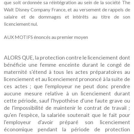
que soit ordonnée sa réintégration au sein de la société The
Walt Disney Company France, et au versement de rappels de
salaire et de dommages et intérêts au titre de son
licenciement nul.
AUX MOTIFS énoncés au premier moyen
ALORS QUE, la protection contre le licenciement dont
bénéficie une femme enceinte durant le congé de
maternité s'étend à tous les actes préparatoires au
licenciement et au licenciement prononcé à la suite de
ces actes ; que l'employeur ne peut donc prendre
aucune mesure relative à un licenciement durant
cette période, sauf l'hypothèse d'une faute grave ou
de l'impossibilité de maintenir le contrat de travail ;
qu'en l'espèce, la salariée soutenait que le fait pour
l'employeur d'avoir préparé son licenciement
économique pendant la période de protection