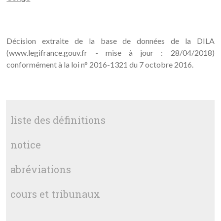
Décision extraite de la base de données de la DILA
(www.legifrance.gouv.fr - mise à jour : 28/04/2018)
conformément à la loi n° 2016-1321 du 7 octobre 2016.
liste des définitions
notice
abréviations
cours et tribunaux