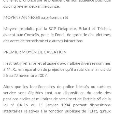
du cinq février deux mille quinze.
MOYENS ANNEXES au présent arrêt
Moyens produits par la SCP Delaporte, Briard et Trichet,
avocat aux Conseils, pour le Fonds de garantie des victimes
des actes de terrorisme et d'autres infractions.
PREMIER MOYEN DE CASSATION
Il est fait grief à l'arrêt attaqué d'avoir alloué diverses sommes
à M. X... en réparation du préjudice qu'il a subi dans la nuit du
26 au 27 novembre 2007 ;
Alors que les fonctionnaires de police blessés ou tués en
service sont éligibles tant aux dispositions du code des
pensions civiles et militaires de retraite et de l'article 65 de la
loi n° 84-16 du 11 janvier 1984 portant dispositions
statutaires relatives à la fonction publique de l'Etat, qu'aux