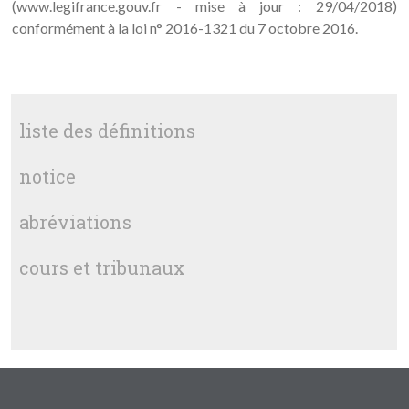
(www.legifrance.gouv.fr - mise à jour : 29/04/2018)
conformément à la loi n° 2016-1321 du 7 octobre 2016.
liste des définitions
notice
abréviations
cours et tribunaux