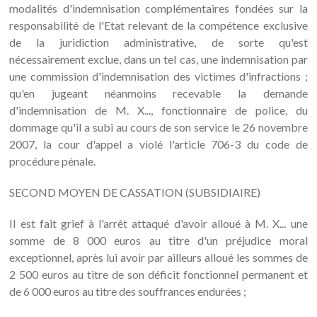
modalités d'indemnisation complémentaires fondées sur la
responsabilité de l'Etat relevant de la compétence exclusive
de la juridiction administrative, de sorte qu'est
nécessairement exclue, dans un tel cas, une indemnisation par
une commission d'indemnisation des victimes d'infractions ;
qu'en jugeant néanmoins recevable la demande
d'indemnisation de M. X..., fonctionnaire de police, du
dommage qu'il a subi au cours de son service le 26 novembre
2007, la cour d'appel a violé l'article 706-3 du code de
procédure pénale.
SECOND MOYEN DE CASSATION (SUBSIDIAIRE)
Il est fait grief à l'arrêt attaqué d'avoir alloué à M. X... une
somme de 8 000 euros au titre d'un préjudice moral
exceptionnel, après lui avoir par ailleurs alloué les sommes de
2 500 euros au titre de son déficit fonctionnel permanent et
de 6 000 euros au titre des souffrances endurées ;