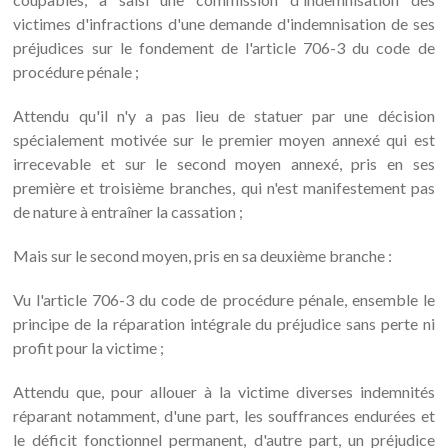
victimes d'infractions d'une demande d'indemnisation de ses
préjudices sur le fondement de l'article 706-3 du code de
procédure pénale ;
Attendu qu'il n'y a pas lieu de statuer par une décision
spécialement motivée sur le premier moyen annexé qui est
irrecevable et sur le second moyen annexé, pris en ses
première et troisième branches, qui n'est manifestement pas
de nature à entraîner la cassation ;
Mais sur le second moyen, pris en sa deuxième branche :
Vu l'article 706-3 du code de procédure pénale, ensemble le
principe de la réparation intégrale du préjudice sans perte ni
profit pour la victime ;
Attendu que, pour allouer à la victime diverses indemnités
réparant notamment, d'une part, les souffrances endurées et
le déficit fonctionnel permanent, d'autre part, un préjudice