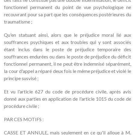
fonctionnel permanent du point de vue psychologique ne
recouvrant pour sa part que les conséquences postérieures du
traumatisme ;
Qu'en statuant ainsi, alors que le préjudice moral lié aux
souffrances psychiques et aux troubles qui y sont associés
étant inclus dans le poste de préjudice temporaire des
souffrances endurées ou dans le poste de préjudice du déficit
fonctionnel permanent, il ne peut être indemnisé séparément,
la cour d'appel a réparé deux fois le même préjudice et violé le
principe susvisé ;
Et vu l'article 627 du code de procédure civile, après avis
donné aux parties en application de l'article 1015 du code de
procédure civile ;
PAR CES MOTIFS :
CASSE ET ANNULE, mais seulement en ce qu'il alloue à M.