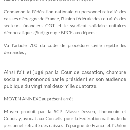
Condamne la Fédération nationale du personnel retraité des
caisses d'épargne de France, l'Union fédérale des retraités des
secteurs financiers CGT et le syndicat solidaire unitaires
démocratiques (Sud) groupe BPCE aux dépens ;
Vu l'article 700 du code de procédure civile rejette les
demandes ;
Ainsi fait et jugé par la Cour de cassation, chambre
sociale, et prononcé par le président en son audience
publique du vingt mai deux mille quatorze.
MOYEN ANNEXE au présent arrêt
Moyen produit par la SCP Masse-Dessen, Thouvenin et
Coudray, avocat aux Conseils, pour la Fédération nationale du
personnel retraité des caisses d'épargne de France et l'Union