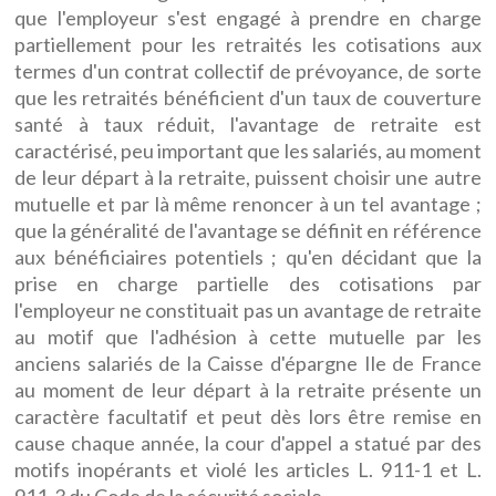
que l'employeur s'est engagé à prendre en charge
partiellement pour les retraités les cotisations aux
termes d'un contrat collectif de prévoyance, de sorte
que les retraités bénéficient d'un taux de couverture
santé à taux réduit, l'avantage de retraite est
caractérisé, peu important que les salariés, au moment
de leur départ à la retraite, puissent choisir une autre
mutuelle et par là même renoncer à un tel avantage ;
que la généralité de l'avantage se définit en référence
aux bénéficiaires potentiels ; qu'en décidant que la
prise en charge partielle des cotisations par
l'employeur ne constituait pas un avantage de retraite
au motif que l'adhésion à cette mutuelle par les
anciens salariés de la Caisse d'épargne Ile de France
au moment de leur départ à la retraite présente un
caractère facultatif et peut dès lors être remise en
cause chaque année, la cour d'appel a statué par des
motifs inopérants et violé les articles L. 911-1 et L.