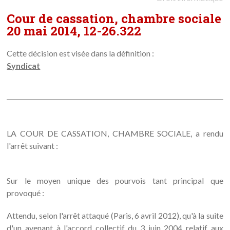
Cour de cassation, chambre sociale
20 mai 2014, 12-26.322
Cette décision est visée dans la définition :
Syndicat
LA COUR DE CASSATION, CHAMBRE SOCIALE, a rendu
l'arrêt suivant :
Sur le moyen unique des pourvois tant principal que
provoqué :
Attendu, selon l'arrêt attaqué (Paris, 6 avril 2012), qu'à la suite
d'un avenant à l'accord collectif du 3 juin 2004 relatif aux