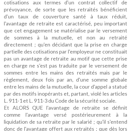
cotisations aux termes d'un contrat collectif de
prévoyance, de sorte que les retraités bénéficient
d'un taux de couverture santé à taux réduit,
l'avantage de retraite est caractérisé, peu important
que cet engagement se matérialise par le versement
de sommes à la mutuelle, et non au retraité
directement ; qu'en décidant que la prise en charge
partielle des cotisations par l'employeur ne constituait
pas un avantage de retraite au motif que cette prise
en charge ne s'est pas traduite par le versement de
sommes entre les mains des retraités mais par le
règlement, deux fois par an, d'une somme globale
entre les mains de la mutuelle, la cour d'appel a statué
par des motifs inopérants et, partant, violé les articles
L. 911-1 et L. 911-3 du Code de la sécurité sociale.
Et ALORS QUE l'avantage de retraite se définit
comme l'avantage versé postérieurement à la
liquidation de sa retraite par le salarié ; qu'il s'entend
donc de l'avantage offert aux retraités ; que dès lors