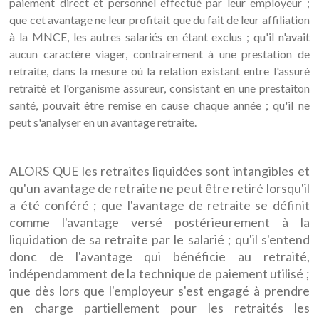
paiement direct et personnel effectué par leur employeur ;
que cet avantage ne leur profitait que du fait de leur affiliation
à la MNCE, les autres salariés en étant exclus ; qu'il n'avait
aucun caractère viager, contrairement à une prestation de
retraite, dans la mesure où la relation existant entre l'assuré
retraité et l'organisme assureur, consistant en une prestaiton
santé, pouvait être remise en cause chaque année ; qu'il ne
peut s'analyser en un avantage retraite.
ALORS QUE les retraites liquidées sont intangibles et
qu'un avantage de retraite ne peut être retiré lorsqu'il
a été conféré ; que l'avantage de retraite se définit
comme l'avantage versé postérieurement à la
liquidation de sa retraite par le salarié ; qu'il s'entend
donc de l'avantage qui bénéficie au retraité,
indépendamment de la technique de paiement utilisé ;
que dès lors que l'employeur s'est engagé à prendre
en charge partiellement pour les retraités les