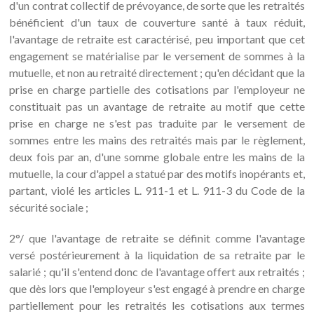
d'un contrat collectif de prévoyance, de sorte que les retraités
bénéficient d'un taux de couverture santé à taux réduit,
l'avantage de retraite est caractérisé, peu important que cet
engagement se matérialise par le versement de sommes à la
mutuelle, et non au retraité directement ; qu'en décidant que la
prise en charge partielle des cotisations par l'employeur ne
constituait pas un avantage de retraite au motif que cette
prise en charge ne s'est pas traduite par le versement de
sommes entre les mains des retraités mais par le règlement,
deux fois par an, d'une somme globale entre les mains de la
mutuelle, la cour d'appel a statué par des motifs inopérants et,
partant, violé les articles L. 911-1 et L. 911-3 du Code de la
sécurité sociale ;
2°/ que l'avantage de retraite se définit comme l'avantage
versé postérieurement à la liquidation de sa retraite par le
salarié ; qu'il s'entend donc de l'avantage offert aux retraités ;
que dès lors que l'employeur s'est engagé à prendre en charge
partiellement pour les retraités les cotisations aux termes