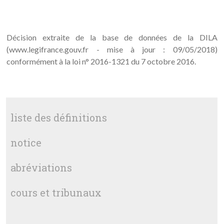
Décision extraite de la base de données de la DILA
(www.legifrance.gouv.fr - mise à jour : 09/05/2018)
conformément à la loi n° 2016-1321 du 7 octobre 2016.
liste des définitions
notice
abréviations
cours et tribunaux