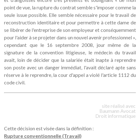
point de vue, la rupture du contrat semble s'imposer comme la
seule issue possible. Elle semble nécessaire pour le travail de
reconstruction identitaire et pour permettre à cette dame de
se libérer de l'entreprise de son employeur et conséquemment
pour l'aider à se projeter dans un nouvel avenir professionnel »,
cependant que le 16 septembre 2008, jour même de la
signature de la convention litigieuse, le médecin du travail
avait, loin de décider que la salariée était inapte à reprendre
son poste avec un danger immédiat, l'avait déclaré apte sans
réserve à le reprendre, la cour d'appel a violé l'article 1112 du
code civil.
site réalisé avec
Baumann
Avocat
Droit informatique
Cette décision est visée dans la définition :
Rupture conventionnelle (Travail)