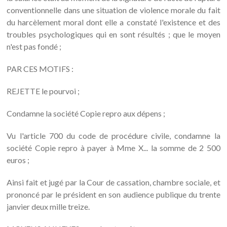
conventionnelle dans une situation de violence morale du fait
du harcèlement moral dont elle a constaté l'existence et des
troubles psychologiques qui en sont résultés ; que le moyen
n'est pas fondé ;
PAR CES MOTIFS :
REJETTE le pourvoi ;
Condamne la société Copie repro aux dépens ;
Vu l'article 700 du code de procédure civile, condamne la
société Copie repro à payer à Mme X... la somme de 2 500
euros ;
Ainsi fait et jugé par la Cour de cassation, chambre sociale, et
prononcé par le président en son audience publique du trente
janvier deux mille treize.