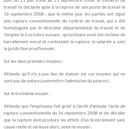
travail l'a déclarée apte à la reprise de son poste de travail le
16 septembre 2008 ; que le même jour, les parties ont signé
une rupture conventionnelle du contrat de travail, qui a été
homologuée par le directeur départemental du travail et de
l'emploi le 6 octobre suivant ; qu'estimant avoir été victime de
harcèlement moral et contestant la rupture, la salariée a saisi
la juridiction prud'homale ;
Sur les deux premiers moyens :
Attendu qu'il n'y a pas lieu de statuer sur ces moyens qui ne
sont pas de nature à permettre l'admission du pourvoi ;
Sur le troisième moyen :
Attendu que l'employeur fait grief à l'arrêt d'annuler l'acte de
rupture conventionnelle du 16 septembre 2008 et de décider
que la rupture doit produire les effets d'un licenciement sans
cause réelle et sérieuse alors, selon le moyen :