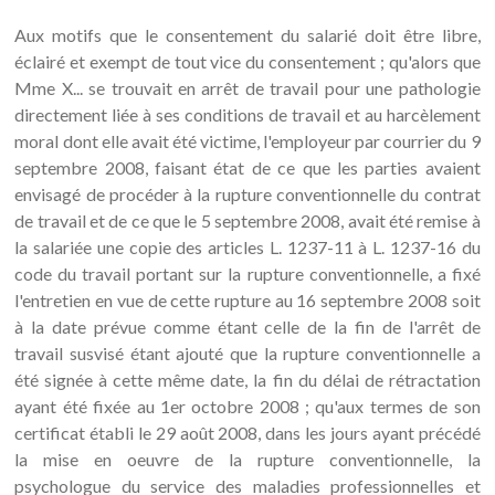
Aux motifs que le consentement du salarié doit être libre,
éclairé et exempt de tout vice du consentement ; qu'alors que
Mme X... se trouvait en arrêt de travail pour une pathologie
directement liée à ses conditions de travail et au harcèlement
moral dont elle avait été victime, l'employeur par courrier du 9
septembre 2008, faisant état de ce que les parties avaient
envisagé de procéder à la rupture conventionnelle du contrat
de travail et de ce que le 5 septembre 2008, avait été remise à
la salariée une copie des articles L. 1237-11 à L. 1237-16 du
code du travail portant sur la rupture conventionnelle, a fixé
l'entretien en vue de cette rupture au 16 septembre 2008 soit
à la date prévue comme étant celle de la fin de l'arrêt de
travail susvisé étant ajouté que la rupture conventionnelle a
été signée à cette même date, la fin du délai de rétractation
ayant été fixée au 1er octobre 2008 ; qu'aux termes de son
certificat établi le 29 août 2008, dans les jours ayant précédé
la mise en oeuvre de la rupture conventionnelle, la
psychologue du service des maladies professionnelles et